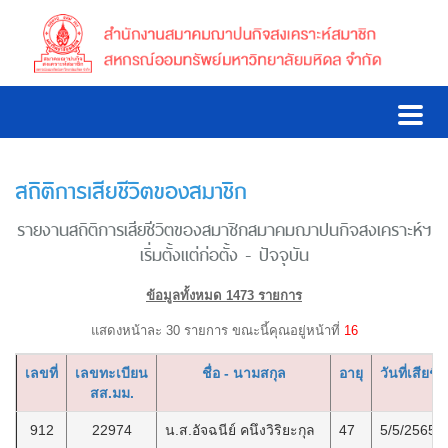
สถิติการเสียชีวิตของสมาชิก
รายงานสถิติการเสียชีวิตของสมาชิกสมาคมฌาปนกิจสงเคราะห์ฯ
เริ่มตั้งแต่ก่อตั้ง - ปัจจุบัน
ข้อมูลทั้งหมด 1473 รายการ
แสดงหน้าละ 30 รายการ ขณะนี้คุณอยู่หน้าที่
16
เลขที่
เลขทะเบียน
ชื่อ - นามสกุล
อายุ
วันที่เสียชีว
สส.มม.
912
22974
น.ส.อัจฉนีย์ คนึงวิริยะกุล
47
5/5/2565