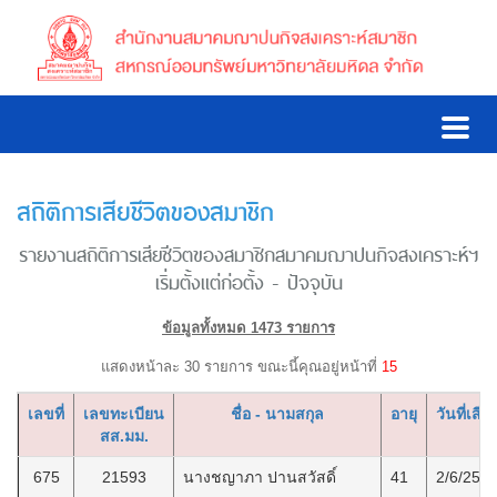
สถิติการเสียชีวิตของสมาชิก
รายงานสถิติการเสียชีวิตของสมาชิกสมาคมฌาปนกิจสงเคราะห์ฯ
เริ่มตั้งแต่ก่อตั้ง - ปัจจุบัน
ข้อมูลทั้งหมด 1473 รายการ
แสดงหน้าละ 30 รายการ ขณะนี้คุณอยู่หน้าที่
15
เลขที่
เลขทะเบียน
ชื่อ - นามสกุล
อายุ
วันที่เสีย
สส.มม.
675
21593
นางชญาภา ปานสวัสดิ์
41
2/6/256