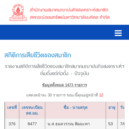
สถิติการเสียชีวิตของสมาชิก
รายงานสถิติการเสียชีวิตของสมาชิกสมาคมฌาปนกิจสงเคราะห์ฯ
เริ่มตั้งแต่ก่อตั้ง - ปัจจุบัน
ข้อมูลทั้งหมด 1473 รายการ
แสดงหน้าละ 30 รายการ ขณะนี้คุณอยู่หน้าที่
12
เลขที่
เลขทะเบียน
ชื่อ - นามสกุล
อายุ
วันที่
สส.มม.
376
8477
น.ส.ธมลวรรณ พิมมะทา
53
7/6/