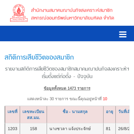
สถิติการเสียชีวิตของสมาชิก
รายงานสถิติการเสียชีวิตของสมาชิกสมาคมฌาปนกิจสงเคราะห์ฯ
เริ่มตั้งแต่ก่อตั้ง - ปัจจุบัน
ข้อมูลทั้งหมด 1473 รายการ
แสดงหน้าละ 30 รายการ ขณะนี้คุณอยู่หน้าที่
10
เลขที่
เลขทะเบียน
ชื่อ - นามสกุล
อายุ
วันที่เสีย
สส.มม.
1203
158
นางชวลา แจ้งประจักษ์
81
26/8/25