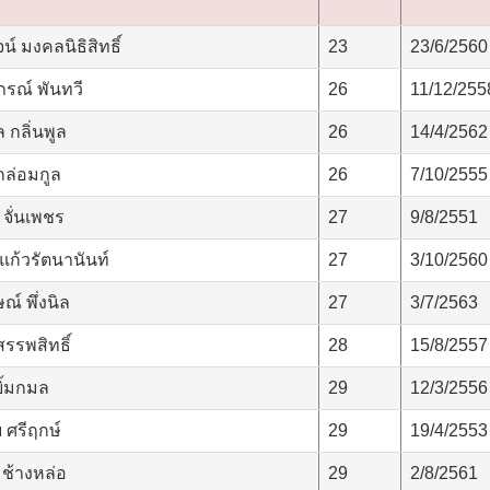
 มงคลนิธิสิทธิ์
23
23/6/2560
รณ์ พันทวี
26
11/12/255
 กลิ่นพูล
26
14/4/2562
กล่อมกูล
26
7/10/2555
จั่นเพชร
27
9/8/2551
แก้วรัตนานันท์
27
3/10/2560
ณ์ พึ่งนิล
27
3/7/2563
รรพสิทธิ์
28
15/8/2557
ยิ้มกมล
29
12/3/2556
ย ศรีฤกษ์
29
19/4/2553
ช้างหล่อ
29
2/8/2561