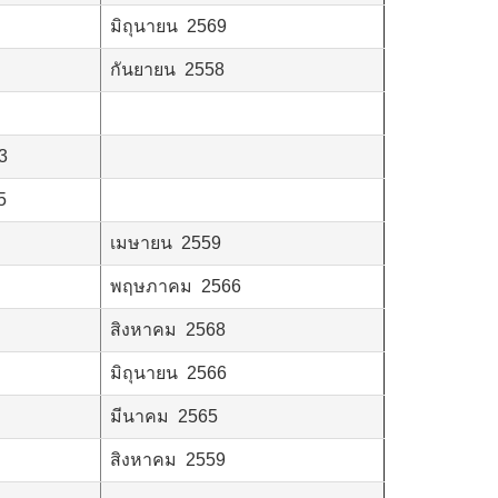
มิถุนายน 2569
กันยายน 2558
3
5
เมษายน 2559
พฤษภาคม 2566
สิงหาคม 2568
มิถุนายน 2566
มีนาคม 2565
สิงหาคม 2559