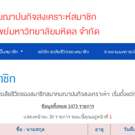
เป็นสมาชิก
สถิติการเสียชีวิตของสมาชิก
รายงานผลการดำ
าชิก
เสียชีวิตของสมาชิกสมาคมฌาปนกิจสงเคราะห์ฯ เริ่มตั้งแต่ก่อ
ข้อมูลทั้งหมด 1473 รายการ
แสดงหน้าละ 30 รายการ ขณะนี้คุณอยู่หน้าที่
1
ชื่อ - นามสกุล
อายุ
วันที่