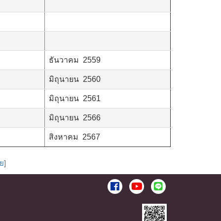
ธันวาคม 2559
มิถุนายน 2560
มิถุนายน 2561
มิถุนายน 2566
สิงหาคม 2567
าย
]