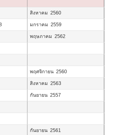
สิงหาคม 2560
8
มกราคม 2559
พฤษภาคม 2562
พฤศจิกายน 2560
สิงหาคม 2563
กันยายน 2557
กันยายน 2561