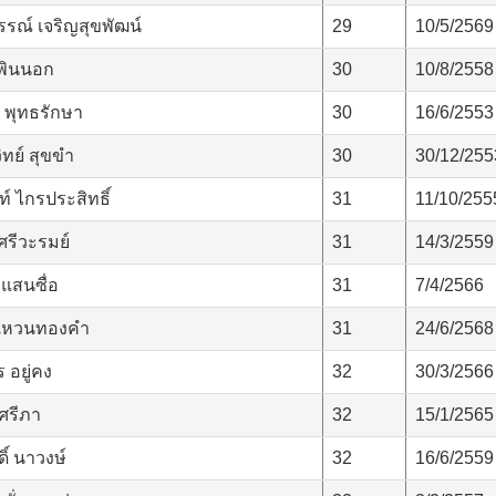
รณ์ เจริญสุขพัฒน์
29
10/5/2569
พินนอก
30
10/8/2558
า พุทธรักษา
30
16/6/2553
ทย์ สุขขำ
30
30/12/255
ท์ ไกรประสิทธิ์
31
11/10/255
ศรีวะรมย์
31
14/3/2559
 แสนซื่อ
31
7/4/2566
 แหวนทองคำ
31
24/6/2568
 อยู่คง
32
30/3/2566
ศรีภา
32
15/1/2565
ิ์ นาวงษ์
32
16/6/2559