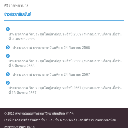
ศิริราชพยาบาล
ข่าวประชาสัมพันธ์
ประมวลภาพ วันประชุมใหญ่สามัญประจำปี 2569 (สมาคมฌาปนกิจฯ) เมื่อวัน
ที่ 9 เมษายน 2569
ประมวลภาพ บรรยากาศวันมหิดล 24 กันยายน 2568
ประมวลภาพ วันประชุมใหญ่สามัญประจำปี 2568 (สมาคมฌาปนกิจฯ) เมื่อวัน
ที่ 6 มีนาคม 2568
ประมวลภาพ บรรยากาศวันมหิดล 24 กันยายน 2567
ประมวลภาพ วันประชุมใหญ่สามัญประจำปี 2567 (สมาคมฌาปนกิจฯ) เมื่อวัน
ที่ 13 มีนาคม 2567
© 2018 สหกรณ์ออมทรัพย์มหาวิทยาลัยมหิดล จำกัด
เลขที่ 2 อาคารศรีสวรินทิรา ชั้น 1 และ ชั้น 6 ถนนวังหลัง แขวงศิริราช เขตบางกอกน้อย
กรุงเทพมหานคร 10700