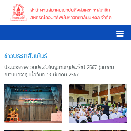
ข่าวประชาสัมพันธ์
ประมวลภาพ วันประชุมใหญ่สามัญประจำปี 2567 (สมาคม
ฌาปนกิจฯ) เมื่อวันที่ 13 มีนาคม 2567