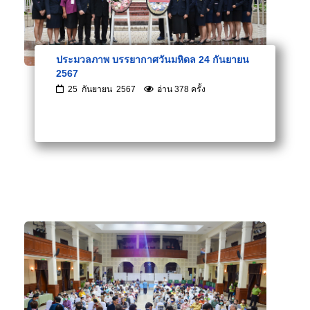
ประมวลภาพ บรรยากาศวันมหิดล 24 กันยายน
2567
25 กันยายน 2567
อ่าน 378 ครั้ง