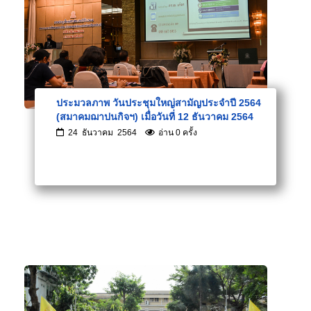
ประมวลภาพ วันประชุมใหญ่สามัญประจำปี 2564
(สมาคมฌาปนกิจฯ) เมื่อวันที่ 12 ธันวาคม 2564
24 ธันวาคม 2564
อ่าน 0 ครั้ง