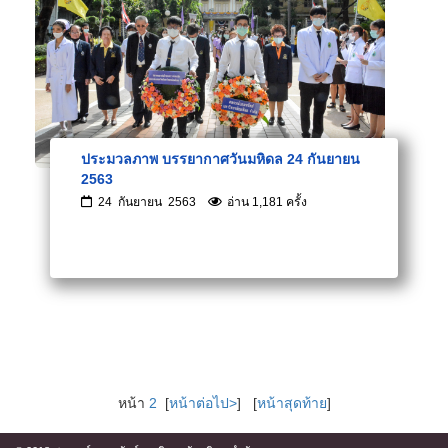
ประมวลภาพ บรรยากาศวันมหิดล 24 กันยายน
2563
24 กันยายน 2563
อ่าน 1,181 ครั้ง
หน้า
2
[
หน้าต่อไป>
] [
หน้าสุดท้าย
]