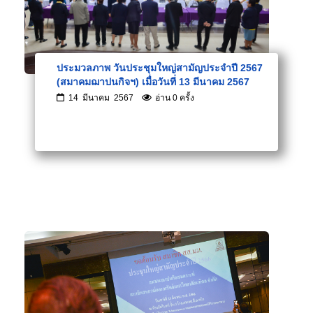
ประมวลภาพ วันประชุมใหญ่สามัญประจำปี 2567
(สมาคมฌาปนกิจฯ) เมื่อวันที่ 13 มีนาคม 2567
14 มีนาคม 2567
อ่าน 0 ครั้ง