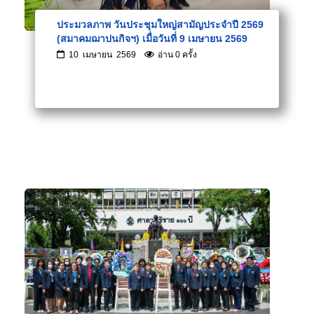
ประมวลภาพ วันประชุมใหญ่สามัญประจำปี 2569
(สมาคมฌาปนกิจฯ) เมื่อวันที่ 9 เมษายน 2569
10 เมษายน 2569
อ่าน 0 ครั้ง