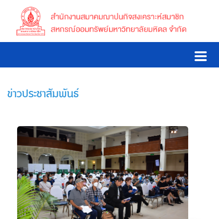
ข่าวประชาสัมพันธ์