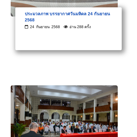
ประมวลภาพ บรรยากาศวันมหิดล 24 กันยายน
2568
24 กันยายน 2568
อ่าน 288 ครั้ง