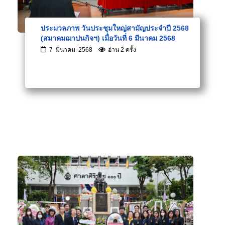
ประมวลภาพ วันประชุมใหญ่สามัญประจำปี 2568
(สมาคมฌาปนกิจฯ) เมื่อวันที่ 6 มีนาคม 2568
7 มีนาคม 2568
อ่าน 2 ครั้ง