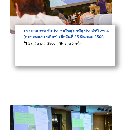
ประมวลภาพ วันประชุมใหญ่สามัญประจำปี 2566
(สมาคมฌาปนกิจฯ) เมื่อวันที่ 25 มีนาคม 2566
27 มีนาคม 2566
อ่าน 0 ครั้ง