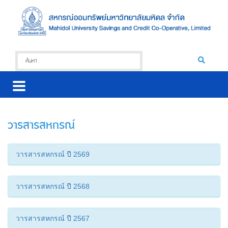
วารสารสหกรณ์
วารสารสหกรณ์ ปี 2569
วารสารสหกรณ์ ปี 2568
วารสารสหกรณ์ ปี 2567