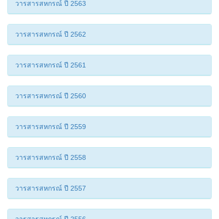
วารสารสหกรณ์ ปี 2563
วารสารสหกรณ์ ปี 2562
วารสารสหกรณ์ ปี 2561
วารสารสหกรณ์ ปี 2560
วารสารสหกรณ์ ปี 2559
วารสารสหกรณ์ ปี 2558
วารสารสหกรณ์ ปี 2557