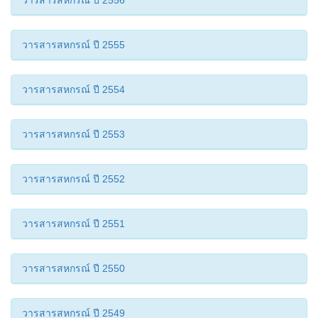
วารสารสหกรณ์ ปี 2556
วารสารสหกรณ์ ปี 2555
วารสารสหกรณ์ ปี 2554
วารสารสหกรณ์ ปี 2553
วารสารสหกรณ์ ปี 2552
วารสารสหกรณ์ ปี 2551
วารสารสหกรณ์ ปี 2550
วารสารสหกรณ์ ปี 2549