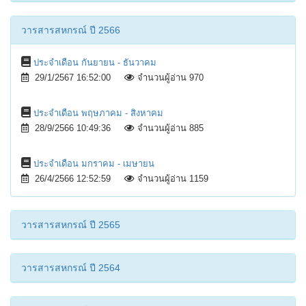
วารสารสหกรณ์ ปี 2566
ประจำเดือน กันยายน - ธันวาคม
29/1/2567 16:52:00
จำนวนผู้อ่าน 970
ประจำเดือน พฤษภาคม - สิงหาคม
28/9/2566 10:49:36
จำนวนผู้อ่าน 885
ประจำเดือน มกราคม - เมษายน
26/4/2566 12:52:59
จำนวนผู้อ่าน 1159
วารสารสหกรณ์ ปี 2565
วารสารสหกรณ์ ปี 2564