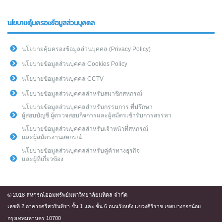
นโยบายคุ้มครองข้อมูลส่วนบุคคล
นโยบายคุ้มครองข้อมูลส่วนบุคคล (Privacy Policy)
นโยบายข้อมูลส่วนบุคคล Cookies Policy
นโยบายข้อมูลส่วนบุคคล CCTV
นโยบายข้อมูลส่วนบุคคลสำหรับสมาชิกสหกรณ์
นโยบายข้อมูลส่วนบุคคลสำหรับกรรมการ ที่ปรึกษา
ผู้สอบบัญชี ผู้ตรวจสอบกิจการและผู้สมัครเข้ารับการสรรหา
นโยบายข้อมูลส่วนบุคคลสำหรับเจ้าหน้าที่สหกรณ์
และผู้สมัครงานสหกรณ์
นโยบายข้อมูลส่วนบุคคลสำหรับคู่ค้าทางธุรกิจ
และผู้ที่เกี่ยวข้อง
© 2018 สหกรณ์ออมทรัพย์มหาวิทยาลัยมหิดล จำกัด
เลขที่ 2 อาคารศรีสวรินทิรา ชั้น 1 และ ชั้น 6 ถนนวังหลัง แขวงศิริราช เขตบางกอกน้อย
กรุงเทพมหานคร 10700