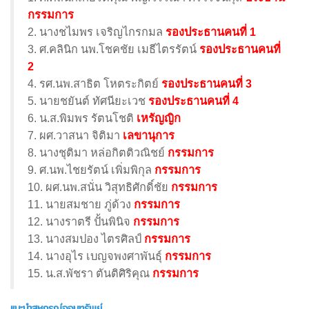
กรรมการ
2. นางชไมพร เจริญไกรกมล
รองประธานคนที่ 1
3. ศ.คลินิก นพ.โชคชัย เมธีไตรรัตน์
รองประธานคนที่
2
4. รศ.นพ.สาธิต โหตระกิตย์
รองประธานคนที่ 3
5. นายชยันต์ ทัศนียะเวช
รองประธานคนที่ 4
6. น.ส.พิมพร รัตนโชติ
เหรัญญิก
7. ผศ.วาสนา จิติมา
เลขานุการ
8. นางชุติมา หล่อกิตติวณิชย์
กรรมการ
9. ศ.นพ.ไชยรัตน์ เพิ่มพิกุล
กรรมการ
10. ผศ.นพ.สนั่น วิสุทธิศักดิ์ชัย
กรรมการ
11. นายสมชาย ภู่ด้วง
กรรมการ
12. นางราตรี ปั้นพินิจ
กรรมการ
13. นางสมปอง ไตรศิลป์
กรรมการ
14. นางอุไร เบญจพงศาพันธุ์
กรรมการ
15. น.ส.พัชรา ตันติศิริคุณ
กรรมการ