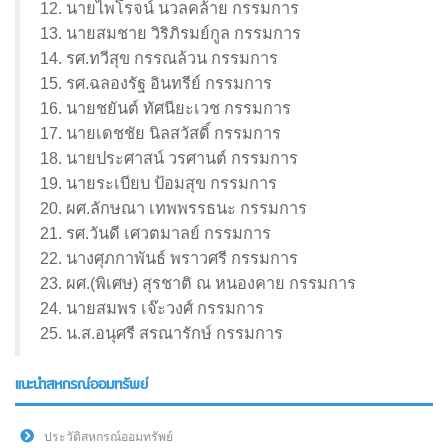
12. นายไพโรจน์ นวลคล้าย กรรมการ
13. นายสมชาย วิริภิรมย์กูล กรรมการ
14. รศ.ทวีสุข กรรณล้วน กรรมการ
15. รศ.ฉลองรัฐ อินทรีย์ กรรมการ
16. นายชยันต์ ทัศนียะเวช กรรมการ
17. นายเดชชัย นิลสวัสดิ์ กรรมการ
18. นายประศาสน์ วรศานต์ กรรมการ
19. นายระเบียบ ป้อมสุข กรรมการ
20. ผศ.ลักษณา เทพพรรธนะ กรรมการ
21. รศ.วันดี เศวตมาลย์ กรรมการ
22. นางศุภกาพันธ์ พราวศรี กรรมการ
23. ผศ.(พิเศษ) สุรชาติ ณ หนองคาย กรรมการ
24. นายสมพร เจ๊ะวงศ์ กรรมการ
25. น.ส.อนุศรี สรณารักษ์ กรรมการ
แนะนำสหกรณ์ออมทรัพย์
ประวัติสหกรณ์ออมทรัพย์