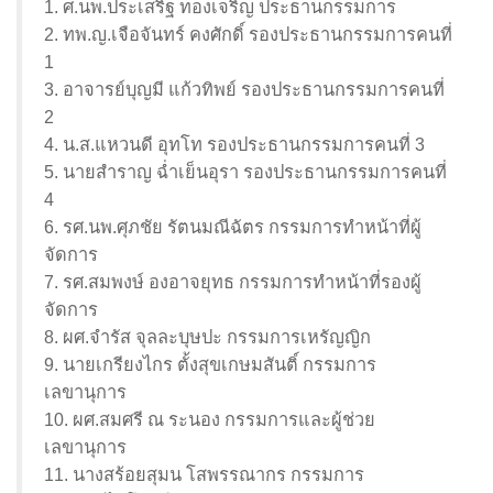
1. ศ.นพ.ประเสริฐ ทองเจริญ ประธานกรรมการ
2. ทพ.ญ.เจือจันทร์ คงศักดิ์ รองประธานกรรมการคนที่
1
3. อาจารย์บุญมี แก้วทิพย์ รองประธานกรรมการคนที่
2
4. น.ส.แหวนดี อุทโท รองประธานกรรมการคนที่ 3
5. นายสำราญ ฉ่ำเย็นอุรา รองประธานกรรมการคนที่
4
6. รศ.นพ.ศุภชัย รัตนมณีฉัตร กรรมการทำหน้าที่ผู้
จัดการ
7. รศ.สมพงษ์ องอาจยุทธ กรรมการทำหน้าที่รองผู้
จัดการ
8. ผศ.จำรัส จุลละบุษปะ กรรมการเหรัญญิก
9. นายเกรียงไกร ตั้งสุขเกษมสันติ์ กรรมการ
เลขานุการ
10. ผศ.สมศรี ณ ระนอง กรรมการและผู้ช่วย
เลขานุการ
11. นางสร้อยสุมน โสพรรณากร กรรมการ