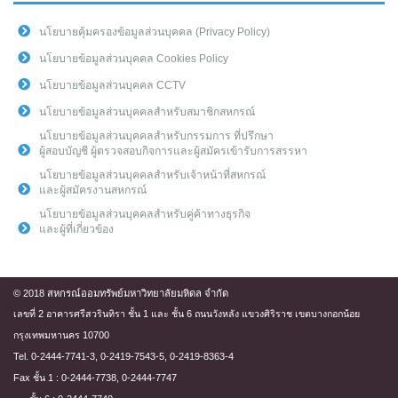
นโยบายคุ้มครองข้อมูลส่วนบุคคล (Privacy Policy)
นโยบายข้อมูลส่วนบุคคล Cookies Policy
นโยบายข้อมูลส่วนบุคคล CCTV
นโยบายข้อมูลส่วนบุคคลสำหรับสมาชิกสหกรณ์
นโยบายข้อมูลส่วนบุคคลสำหรับกรรมการ ที่ปรึกษา
ผู้สอบบัญชี ผู้ตรวจสอบกิจการและผู้สมัครเข้ารับการสรรหา
นโยบายข้อมูลส่วนบุคคลสำหรับเจ้าหน้าที่สหกรณ์
และผู้สมัครงานสหกรณ์
นโยบายข้อมูลส่วนบุคคลสำหรับคู่ค้าทางธุรกิจ
และผู้ที่เกี่ยวข้อง
© 2018 สหกรณ์ออมทรัพย์มหาวิทยาลัยมหิดล จำกัด
เลขที่ 2 อาคารศรีสวรินทิรา ชั้น 1 และ ชั้น 6 ถนนวังหลัง แขวงศิริราช เขตบางกอกน้อย
กรุงเทพมหานคร 10700
Tel. 0-2444-7741-3, 0-2419-7543-5, 0-2419-8363-4
Fax ชั้น 1 : 0-2444-7738, 0-2444-7747