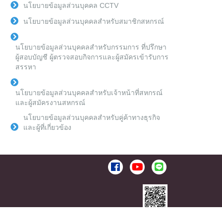
นโยบายข้อมูลส่วนบุคคล CCTV
นโยบายข้อมูลส่วนบุคคลสำหรับสมาชิกสหกรณ์
นโยบายข้อมูลส่วนบุคคลสำหรับกรรมการ ที่ปรึกษา
ผู้สอบบัญชี ผู้ตรวจสอบกิจการและผู้สมัครเข้ารับการ
สรรหา
นโยบายข้อมูลส่วนบุคคลสำหรับเจ้าหน้าที่สหกรณ์
และผู้สมัครงานสหกรณ์
นโยบายข้อมูลส่วนบุคคลสำหรับคู่ค้าทางธุรกิจ
และผู้ที่เกี่ยวข้อง