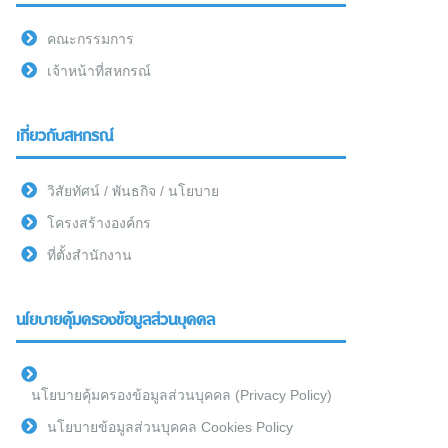
คณะกรรมการ
เจ้าหน้าที่สหกรณ์
เกี่ยวกับสหกรณ์
วิสัยทัศน์ / พันธกิจ / นโยบาย
โครงสร้างองค์กร
ที่ตั้งสำนักงาน
นโยบายคุ้มครองข้อมูลส่วนบุคคล
นโยบายคุ้มครองข้อมูลส่วนบุคคล (Privacy Policy)
นโยบายข้อมูลส่วนบุคคล Cookies Policy