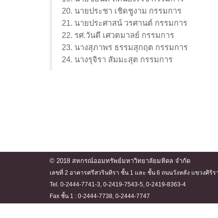
20. นายประชา เชิดชูงาม กรรมการ
21. นายประศาสน์ วรศานต์ กรรมการ
22. รศ.วันดี เศวตมาลย์ กรรมการ
23. นางสุภาพร ธรรมสุกฤต กรรมการ
24. นางรุจิรา สัมมะสุต กรรมการ
© 2018 สหกรณ์ออมทรัพย์มหาวิทยาลัยมหิดล จำกัด
เลขที่ 2 อาคารศรีสวรินทิรา ชั้น 1 และ ชั้น 6 ถนนวังหลัง แขวงศ
Tel. 0-2444-7741-3, 0-2419-7543-5, 0-2419-8363-4
Fax ชั้น 1 : 0-2444-7738, 0-2444-7747
ชั้น 6 : 0-2444-7740