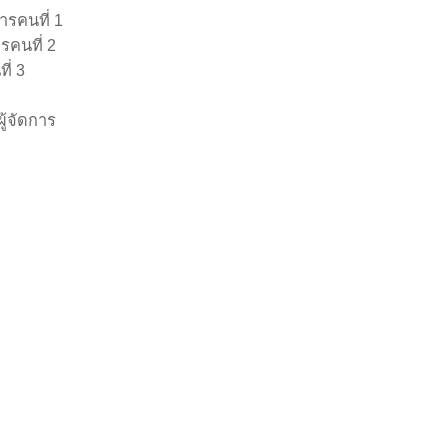
ารคนที่ 1
รคนที่ 2
ี่ 3
ู้จัดการ