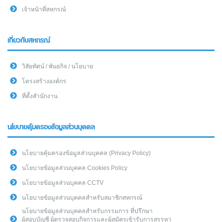
เจ้าหน้าที่สหกรณ์
เกี่ยวกับสหกรณ์
วิสัยทัศน์ / พันธกิจ / นโยบาย
โครงสร้างองค์กร
ที่ตั้งสำนักงาน
นโยบายคุ้มครองข้อมูลส่วนบุคคล
นโยบายคุ้มครองข้อมูลส่วนบุคคล (Privacy Policy)
นโยบายข้อมูลส่วนบุคคล Cookies Policy
นโยบายข้อมูลส่วนบุคคล CCTV
นโยบายข้อมูลส่วนบุคคลสำหรับสมาชิกสหกรณ์
นโยบายข้อมูลส่วนบุคคลสำหรับกรรมการ ที่ปรึกษา
ผู้สอบบัญชี ผู้ตรวจสอบกิจการและผู้สมัครเข้ารับการสรรหา