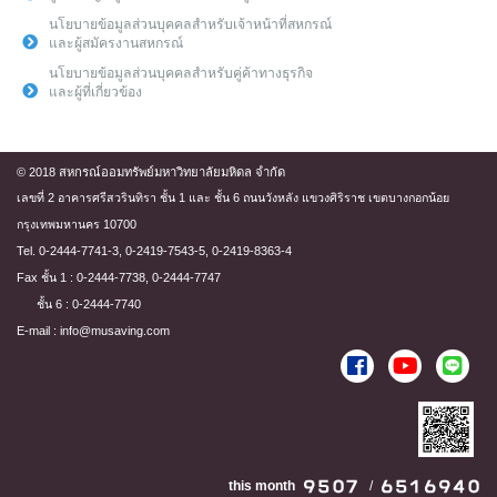
นโยบายข้อมูลส่วนบุคคลสำหรับเจ้าหน้าที่สหกรณ์
และผู้สมัครงานสหกรณ์
นโยบายข้อมูลส่วนบุคคลสำหรับคู่ค้าทางธุรกิจ
และผู้ที่เกี่ยวข้อง
© 2018 สหกรณ์ออมทรัพย์มหาวิทยาลัยมหิดล จำกัด
เลขที่ 2 อาคารศรีสวรินทิรา ชั้น 1 และ ชั้น 6 ถนนวังหลัง แขวงศิริราช เขตบางกอกน้อย
กรุงเทพมหานคร 10700
Tel. 0-2444-7741-3, 0-2419-7543-5, 0-2419-8363-4
Fax ชั้น 1 : 0-2444-7738, 0-2444-7747
ชั้น 6 : 0-2444-7740
E-mail : info@musaving.com
this month
/