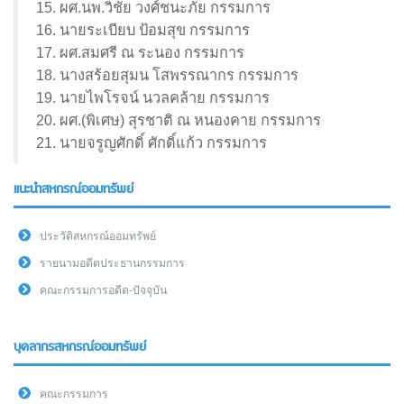
15. ผศ.นพ.วิชัย วงศ์ชนะภัย กรรมการ
16. นายระเบียบ ป้อมสุข กรรมการ
17. ผศ.สมศรี ณ ระนอง กรรมการ
18. นางสร้อยสุมน โสพรรณากร กรรมการ
19. นายไพโรจน์ นวลคล้าย กรรมการ
20. ผศ.(พิเศษ) สุรชาติ ณ หนองคาย กรรมการ
21. นายจรูญศักดิ์ ศักดิ์แก้ว กรรมการ
แนะนำสหกรณ์ออมทรัพย์
ประวัติสหกรณ์ออมทรัพย์
รายนามอดีตประธานกรรมการ
คณะกรรมการอดีต-ปัจจุบัน
บุคลากรสหกรณ์ออมทรัพย์
คณะกรรมการ