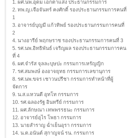
1. ผศ.นพ.อุดม เอกตาแสง ประธานกรรมการ
2. ทพ.ญ.เจือจันทร์ คงศักดิ์ รองประธานกรรมการคนที่
1
3. อาจารย์บุญมี แก้วทิพย์ รองประธานกรรมการคนที่
2
4. นางอารีย์ พฤกษราช รองประธานกรรมการคนที่ 3
5. รศ.นพ.อิทธิพันธ์ เจริญผล รองประธานกรรมการคน
ที่ 4
6. ผศ.จำรัส จุลละบุษปะ กรรมการเหรัญญิก
7. รศ.สมพงษ์ องอาจยุทธ กรรมการเลขานุการ
8. รศ.นพ.ขจร เชาวนปรีชา กรรมการทำหน้าที่ผู้
จัดการ
9. น.ส.แหวนดี อุทโท กรรมการ
10. รศ.ฉลองรัฐ อินทรีย์ กรรมการ
11. ผศ.ลักษณา เทพพรรธนะ กรรมการ
12. อาจารย์อุไร โพธา กรรมการ
13. นายสำราญ ฉ่ำเย็นอุรา กรรมการ
14. น.ต.อนันต์ สุกาญจน์ รน. กรรมการ