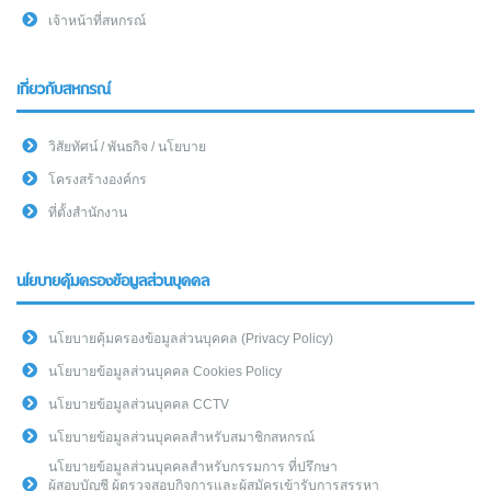
เจ้าหน้าที่สหกรณ์
เกี่ยวกับสหกรณ์
วิสัยทัศน์ / พันธกิจ / นโยบาย
โครงสร้างองค์กร
ที่ตั้งสำนักงาน
นโยบายคุ้มครองข้อมูลส่วนบุคคล
นโยบายคุ้มครองข้อมูลส่วนบุคคล (Privacy Policy)
นโยบายข้อมูลส่วนบุคคล Cookies Policy
นโยบายข้อมูลส่วนบุคคล CCTV
นโยบายข้อมูลส่วนบุคคลสำหรับสมาชิกสหกรณ์
นโยบายข้อมูลส่วนบุคคลสำหรับกรรมการ ที่ปรึกษา
ผู้สอบบัญชี ผู้ตรวจสอบกิจการและผู้สมัครเข้ารับการสรรหา