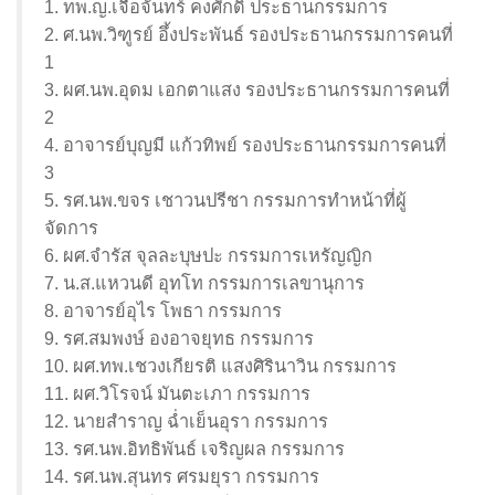
1. ทพ.ญ.เจือจันทร์ คงศักดิ์ ประธานกรรมการ
2. ศ.นพ.วิฑูรย์ อึ้งประพันธ์ รองประธานกรรมการคนที่
1
3. ผศ.นพ.อุดม เอกตาแสง รองประธานกรรมการคนที่
2
4. อาจารย์บุญมี แก้วทิพย์ รองประธานกรรมการคนที่
3
5. รศ.นพ.ขจร เชาวนปรีชา กรรมการทำหน้าที่ผู้
จัดการ
6. ผศ.จำรัส จุลละบุษปะ กรรมการเหรัญญิก
7. น.ส.แหวนดี อุทโท กรรมการเลขานุการ
8. อาจารย์อุไร โพธา กรรมการ
9. รศ.สมพงษ์ องอาจยุทธ กรรมการ
10. ผศ.ทพ.เชวงเกียรติ แสงศิรินาวิน กรรมการ
11. ผศ.วิโรจน์ มันตะเภา กรรมการ
12. นายสำราญ ฉ่ำเย็นอุรา กรรมการ
13. รศ.นพ.อิทธิพันธ์ เจริญผล กรรมการ
14. รศ.นพ.สุนทร ศรมยุรา กรรมการ