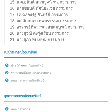
15. น.ต.อนันต์ สุกาญจน์ รน. กรรมการ
16. นายชยันต์ ทัศนียะเวช กรรมการ
17. รศ.ฉลองรัฐ อินทรีย์ กรรมการ
18. ผศ.ลักษณา เทพพรรธนะ กรรมการ
19. อาจารย์ทิพวรรณ สุขสมบูรณ์ กรรมการ
20. นางสุวณี คงรุ่งเรือน กรรมการ
21. นางสุภา ทับเกษม กรรมการ
แนะนำสหกรณ์ออมทรัพย์
ประวัติสหกรณ์ออมทรัพย์
รายนามอดีตประธานกรรมการ
คณะกรรมการอดีต-ปัจจุบัน
บุคลากรสหกรณ์ออมทรัพย์
คณะกรรมการ