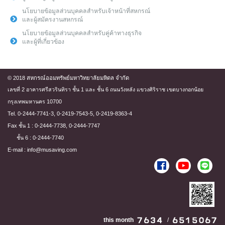
นโยบายข้อมูลส่วนบุคคลสำหรับเจ้าหน้าที่สหกรณ์
และผู้สมัครงานสหกรณ์
นโยบายข้อมูลส่วนบุคคลสำหรับคู่ค้าทางธุรกิจ
และผู้ที่เกี่ยวข้อง
© 2018 สหกรณ์ออมทรัพย์มหาวิทยาลัยมหิดล จำกัด
เลขที่ 2 อาคารศรีสวรินทิรา ชั้น 1 และ ชั้น 6 ถนนวังหลัง แขวงศิริราช เขตบางกอกน้อย
กรุงเทพมหานคร 10700
Tel. 0-2444-7741-3, 0-2419-7543-5, 0-2419-8363-4
Fax ชั้น 1 : 0-2444-7738, 0-2444-7747
ชั้น 6 : 0-2444-7740
E-mail : info@musaving.com
this month
/