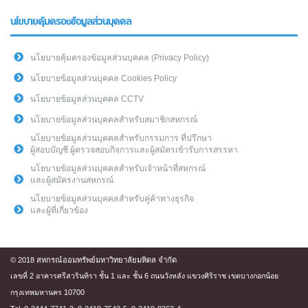
นโยบายคุ้มครองข้อมูลส่วนบุคคล
นโยบายคุ้มครองข้อมูลส่วนบุคคล (Privacy Policy)
นโยบายข้อมูลส่วนบุคคล Cookies Policy
นโยบายข้อมูลส่วนบุคคล CCTV
นโยบายข้อมูลส่วนบุคคลสำหรับสมาชิกสหกรณ์
นโยบายข้อมูลส่วนบุคคลสำหรับกรรมการ ที่ปรึกษา
ผู้สอบบัญชี ผู้ตรวจสอบกิจการและผู้สมัครเข้ารับการสรรหา
นโยบายข้อมูลส่วนบุคคลสำหรับเจ้าหน้าที่สหกรณ์
และผู้สมัครงานสหกรณ์
นโยบายข้อมูลส่วนบุคคลสำหรับคู่ค้าทางธุรกิจ
และผู้ที่เกี่ยวข้อง
© 2018 สหกรณ์ออมทรัพย์มหาวิทยาลัยมหิดล จำกัด
เลขที่ 2 อาคารศรีสวรินทิรา ชั้น 1 และ ชั้น 6 ถนนวังหลัง แขวงศิริราช เขตบางกอกน้อย
กรุงเทพมหานคร 10700