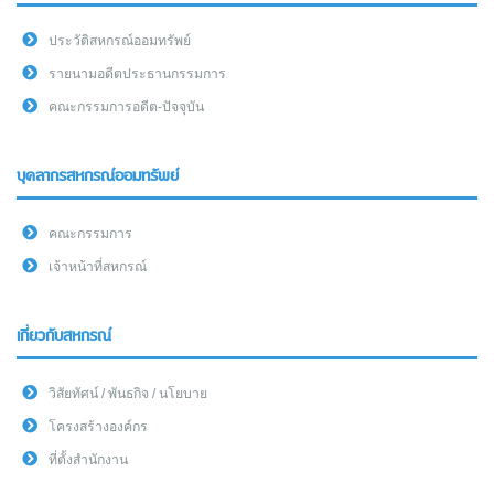
ประวัติสหกรณ์ออมทรัพย์
รายนามอดีตประธานกรรมการ
คณะกรรมการอดีต-ปัจจุบัน
บุคลากรสหกรณ์ออมทรัพย์
คณะกรรมการ
เจ้าหน้าที่สหกรณ์
เกี่ยวกับสหกรณ์
วิสัยทัศน์ / พันธกิจ / นโยบาย
โครงสร้างองค์กร
ที่ตั้งสำนักงาน