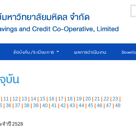
ข้อบังคับ/ระเบียบการ
ผลการดำเนินงาน
Downl
ุบัน
|
11
|
12
|
13
|
14
|
15
|
16
|
17
|
18
|
19
|
20
|
21
|
22
|
23
|
5
|
36
|
37
|
38
|
39
|
40
|
41
|
42
|
43
|
44
|
45
|
46
|
47
|
48
ะจำปี 2528