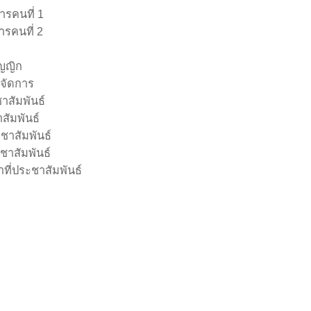
ารคนที่ 1
ารคนที่ 2
ญญิก
้จัดการ
าสัมพันธ์
สัมพันธ์
ชาสัมพันธ์
ชาสัมพันธ์
าที่ประชาสัมพันธ์