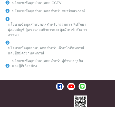
นโยบายข้อมูลส่วนบุคคล CCTV
นโยบายข้อมูลส่วนบุคคลสำหรับสมาชิกสหกรณ์
นโยบายข้อมูลส่วนบุคคลสำหรับกรรมการ ที่ปรึกษา
ผู้สอบบัญชี ผู้ตรวจสอบกิจการและผู้สมัครเข้ารับการ
สรรหา
นโยบายข้อมูลส่วนบุคคลสำหรับเจ้าหน้าที่สหกรณ์
และผู้สมัครงานสหกรณ์
นโยบายข้อมูลส่วนบุคคลสำหรับคู่ค้าทางธุรกิจ
และผู้ที่เกี่ยวข้อง