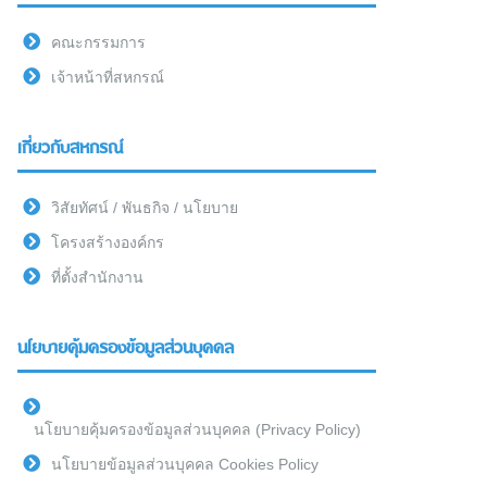
คณะกรรมการ
เจ้าหน้าที่สหกรณ์
เกี่ยวกับสหกรณ์
วิสัยทัศน์ / พันธกิจ / นโยบาย
โครงสร้างองค์กร
ที่ตั้งสำนักงาน
นโยบายคุ้มครองข้อมูลส่วนบุคคล
นโยบายคุ้มครองข้อมูลส่วนบุคคล (Privacy Policy)
นโยบายข้อมูลส่วนบุคคล Cookies Policy