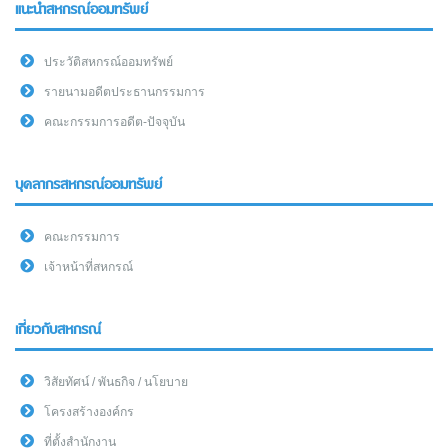
แนะนำสหกรณ์ออมทรัพย์
ประวัติสหกรณ์ออมทรัพย์
รายนามอดีตประธานกรรมการ
คณะกรรมการอดีต-ปัจจุบัน
บุคลากรสหกรณ์ออมทรัพย์
คณะกรรมการ
เจ้าหน้าที่สหกรณ์
เกี่ยวกับสหกรณ์
วิสัยทัศน์ / พันธกิจ / นโยบาย
โครงสร้างองค์กร
ที่ตั้งสำนักงาน