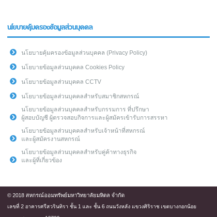
นโยบายคุ้มครองข้อมูลส่วนบุคคล
นโยบายคุ้มครองข้อมูลส่วนบุคคล (Privacy Policy)
นโยบายข้อมูลส่วนบุคคล Cookies Policy
นโยบายข้อมูลส่วนบุคคล CCTV
นโยบายข้อมูลส่วนบุคคลสำหรับสมาชิกสหกรณ์
นโยบายข้อมูลส่วนบุคคลสำหรับกรรมการ ที่ปรึกษา
ผู้สอบบัญชี ผู้ตรวจสอบกิจการและผู้สมัครเข้ารับการสรรหา
นโยบายข้อมูลส่วนบุคคลสำหรับเจ้าหน้าที่สหกรณ์
และผู้สมัครงานสหกรณ์
นโยบายข้อมูลส่วนบุคคลสำหรับคู่ค้าทางธุรกิจ
และผู้ที่เกี่ยวข้อง
© 2018 สหกรณ์ออมทรัพย์มหาวิทยาลัยมหิดล จำกัด
เลขที่ 2 อาคารศรีสวรินทิรา ชั้น 1 และ ชั้น 6 ถนนวังหลัง แขวงศิริราช เขตบางกอกน้อย