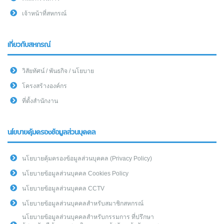
เจ้าหน้าที่สหกรณ์
เกี่ยวกับสหกรณ์
วิสัยทัศน์ / พันธกิจ / นโยบาย
โครงสร้างองค์กร
ที่ตั้งสำนักงาน
นโยบายคุ้มครองข้อมูลส่วนบุคคล
นโยบายคุ้มครองข้อมูลส่วนบุคคล (Privacy Policy)
นโยบายข้อมูลส่วนบุคคล Cookies Policy
นโยบายข้อมูลส่วนบุคคล CCTV
นโยบายข้อมูลส่วนบุคคลสำหรับสมาชิกสหกรณ์
นโยบายข้อมูลส่วนบุคคลสำหรับกรรมการ ที่ปรึกษา