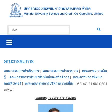
คณะกรรมการ
คณะกรรมการดำเนินการ
|
คณะกรรมการอำนวยการ
|
คณะกรรมการเงิน
กู้
|
คณะกรรมการประชาสัมพันธ์และสวัสดิการ
|
คณะกรรมการพัฒนา
คอมพิวเตอร์
|
คณะอนุกรรมการบริหารความเสี่ยง
|
คณะอนุกรรมการการ
ลงทุน
|
คณะอนุกรรมการการลงทุน