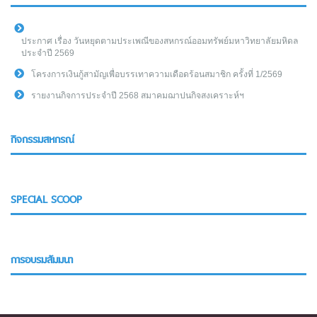
ประกาศ เรื่อง วันหยุดตามประเพณีของสหกรณ์ออมทรัพย์มหาวิทยาลัยมหิดล
ประจำปี 2569
โครงการเงินกู้สามัญเพื่อบรรเทาความเดือดร้อนสมาชิก ครั้งที่ 1/2569
รายงานกิจการประจำปี 2568 สมาคมฌาปนกิจสงเคราะห์ฯ
กิจกรรมสหกรณ์
SPECIAL SCOOP
การอบรมสัมมนา