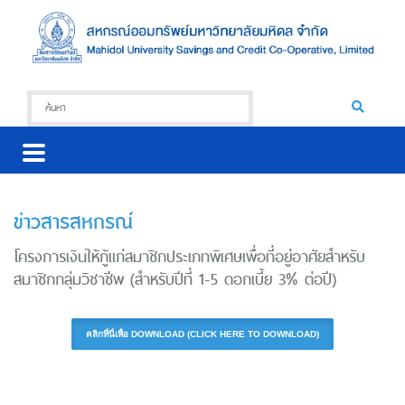
ข่าวสารสหกรณ์
โครงการเงินให้กู้แก่สมาชิกประเภทพิเศษเพื่อที่อยู่อาศัยสำหรับ
สมาชิกกลุ่มวิชาชีพ (สำหรับปีที่ 1-5 ดอกเบี้ย 3% ต่อปี)
คลิกที่นี่เพื่อ DOWNLOAD (CLICK HERE TO DOWNLOAD)