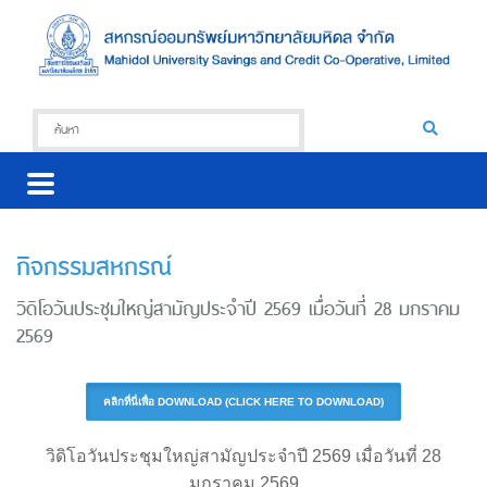
กิจกรรมสหกรณ์
วิดิโอวันประชุมใหญ่สามัญประจำปี 2569 เมื่อวันที่ 28 มกราคม
2569
คลิกที่นี่เพื่อ DOWNLOAD (CLICK HERE TO DOWNLOAD)
วิดิโอวันประชุมใหญ่สามัญประจำปี 2569 เมื่อวันที่ 28
มกราคม 2569