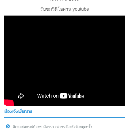
รับชมวิดิโอผ่าน youtube
เรื่องแจ้งเพื่อทราบ
ติดต่อสหกรณ์ต้องพกบัตรประชาชนตัวจริงด้วยทุกครั้ง