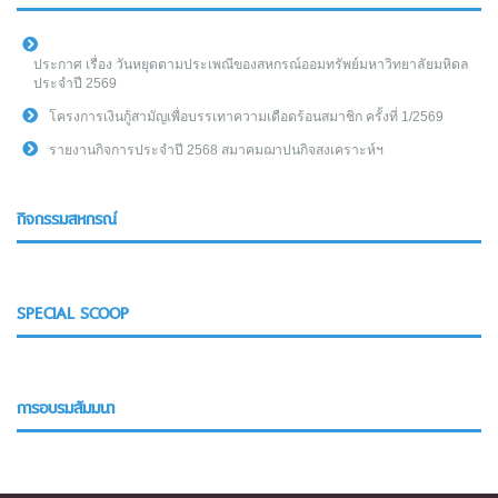
ประกาศ เรื่อง วันหยุดตามประเพณีของสหกรณ์ออมทรัพย์มหาวิทยาลัยมหิดล
ประจำปี 2569
โครงการเงินกู้สามัญเพื่อบรรเทาความเดือดร้อนสมาชิก ครั้งที่ 1/2569
รายงานกิจการประจำปี 2568 สมาคมฌาปนกิจสงเคราะห์ฯ
กิจกรรมสหกรณ์
SPECIAL SCOOP
การอบรมสัมมนา