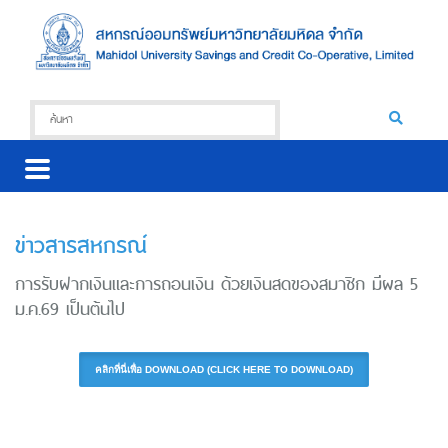
ข่าวสารสหกรณ์
การรับฝากเงินและการถอนเงิน ด้วยเงินสดของสมาชิก มีผล 5
ม.ค.69 เป็นต้นไป
คลิกที่นี่เพื่อ DOWNLOAD (CLICK HERE TO DOWNLOAD)