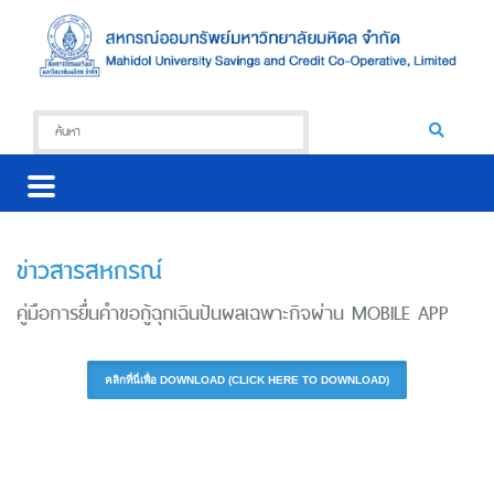
ข่าวสารสหกรณ์
คู่มือการยื่นคำขอกู้ฉุกเฉินปันผลเฉพาะกิจผ่าน MOBILE APP
คลิกที่นี่เพื่อ DOWNLOAD (CLICK HERE TO DOWNLOAD)