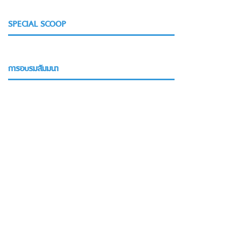
SPECIAL SCOOP
การอบรมสัมมนา