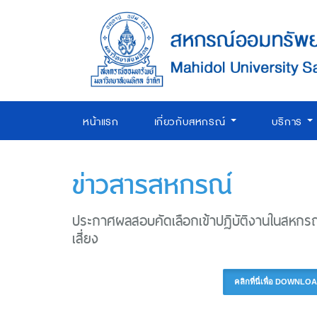
หน้าแรก
เกี่ยวกับสหกรณ์
บริการ
ข่าวสารสหกรณ์
ประกาศผลสอบคัดเลือกเข้าปฏิบัติงานในสหกร
เสี่ยง
คลิกที่นี่เพื่อ DOW