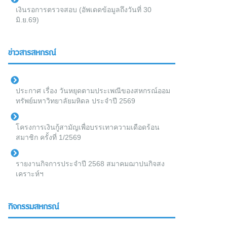
เงินรอการตรวจสอบ (อัพเดดข้อมูลถึงวันที่ 30
มิ.ย.69)
ข่าวสารสหกรณ์
ประกาศ เรื่อง วันหยุดตามประเพณีของสหกรณ์ออม
ทรัพย์มหาวิทยาลัยมหิดล ประจำปี 2569
โครงการเงินกู้สามัญเพื่อบรรเทาความเดือดร้อน
สมาชิก ครั้งที่ 1/2569
รายงานกิจการประจำปี 2568 สมาคมฌาปนกิจสง
เคราะห์ฯ
กิจกรรมสหกรณ์