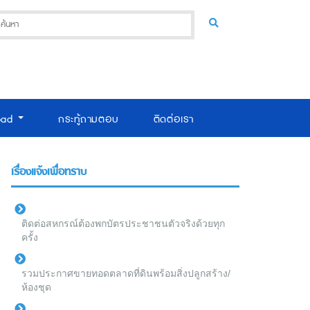
oad
กระทู้ถามตอบ
ติดต่อเรา
เรื่องแจ้งเพื่อทราบ
ติดต่อสหกรณ์ต้องพกบัตรประชาชนตัวจริงด้วยทุก
ครั้ง
รวมประกาศขายทอดตลาดที่ดินพร้อมสิ่งปลูกสร้าง/
ห้องชุด