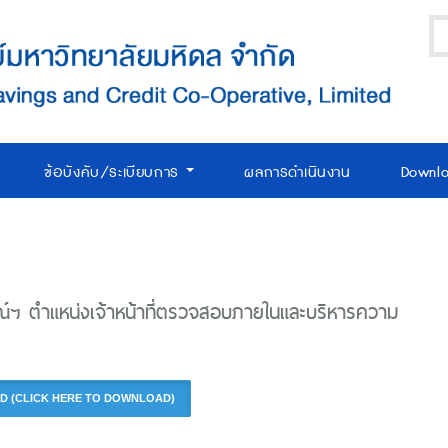
ข้อบังคับ/ระเบียบการ
ผลการดำเนินงาน
Downl
ณ์ฯ ตำแหน่งเจ้าหน้าที่ตรวจสอบภายในและบริหารความ
NLOAD (CLICK HERE TO DOWNLOAD)