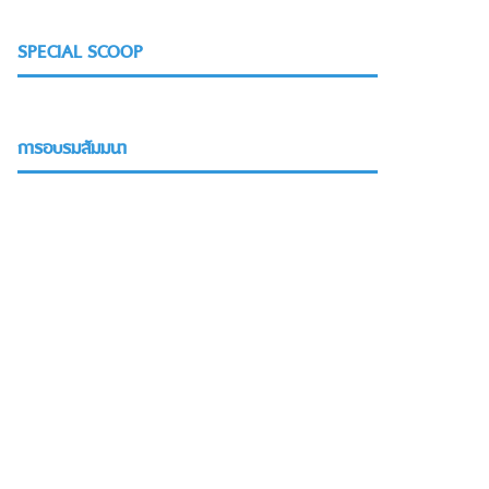
SPECIAL SCOOP
การอบรมสัมมนา