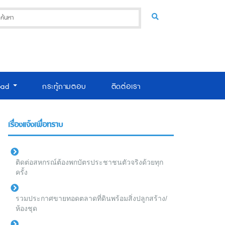
oad
กระทู้ถามตอบ
ติดต่อเรา
เรื่องแจ้งเพื่อทราบ
ติดต่อสหกรณ์ต้องพกบัตรประชาชนตัวจริงด้วยทุก
ครั้ง
รวมประกาศขายทอดตลาดที่ดินพร้อมสิ่งปลูกสร้าง/
ห้องชุด