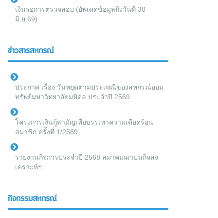
เงินรอการตรวจสอบ (อัพเดดข้อมูลถึงวันที่ 30
มิ.ย.69)
ข่าวสารสหกรณ์
ประกาศ เรื่อง วันหยุดตามประเพณีของสหกรณ์ออม
ทรัพย์มหาวิทยาลัยมหิดล ประจำปี 2569
โครงการเงินกู้สามัญเพื่อบรรเทาความเดือดร้อน
สมาชิก ครั้งที่ 1/2569
รายงานกิจการประจำปี 2568 สมาคมฌาปนกิจสง
เคราะห์ฯ
กิจกรรมสหกรณ์