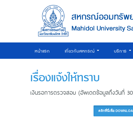
หน้าแรก
เกี่ยวกับสหกรณ์
บริการ
เรื่องแจ้งให้ทราบ
เงินรอการตรวจสอบ (อัพเดดข้อมูลถึงวันที่ 30 
คลิกที่นี่เพื่อ DOW