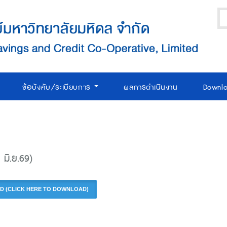
ข้อบังคับ/ระเบียบการ
ผลการดำเนินงาน
Downl
มิ.ย.69)
NLOAD (CLICK HERE TO DOWNLOAD)