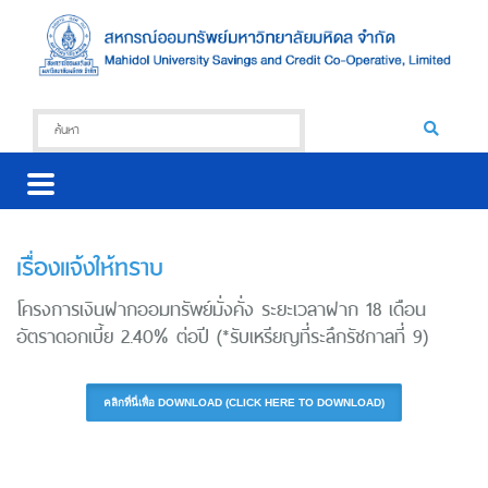
เรื่องแจ้งให้ทราบ
โครงการเงินฝากออมทรัพย์มั่งคั่ง ระยะเวลาฝาก 18 เดือน
อัตราดอกเบี้ย 2.40% ต่อปี (*รับเหรียญที่ระลึกรัชกาลที่ 9)
คลิกที่นี่เพื่อ DOWNLOAD (CLICK HERE TO DOWNLOAD)