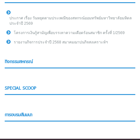
ประกาศ เรื่อง วันหยุดตามประเพณีของสหกรณ์ออมทรัพย์มหาวิทยาลัยมหิดล
ประจำปี 2569
โครงการเงินกู้สามัญเพื่อบรรเทาความเดือดร้อนสมาชิก ครั้งที่ 1/2569
รายงานกิจการประจำปี 2568 สมาคมฌาปนกิจสงเคราะห์ฯ
กิจกรรมสหกรณ์
SPECIAL SCOOP
การอบรมสัมมนา