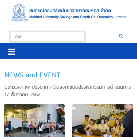
NEWS and EVENT
ประมวลภาพ บรรยากาศวันลงคะแนนสรรหากรรมการดำเนินการ
17 ธันวาคม 2562