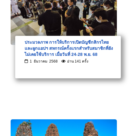
ประมวลภาพ การให้บริการเปิดบัญชีกสิกรไทย
และผูกแอปฯ สหกรณ์ครั้งแรกสำหรับสมาชิกที่ยัง
ไม่เคยใช้บริการ เมื่อวันที่ 24-28 พ.ย. 68
1 ธันวาคม 2568
อ่าน 141 ครั้ง