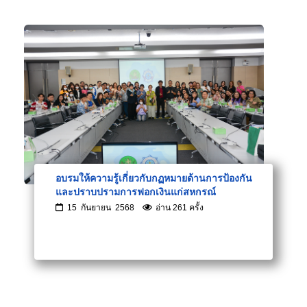
อบรมให้ความรู้เกี่ยวกับกฏหมายด้านการป้องกัน
และปราบปรามการฟอกเงินแก่สหกรณ์
15 กันยายน 2568
อ่าน 261 ครั้ง