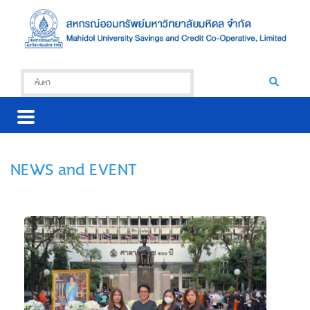
NEWS and EVENT