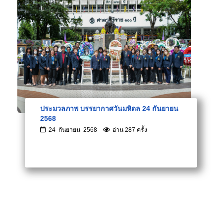
ประมวลภาพ บรรยากาศวันมหิดล 24 กันยายน
2568
24 กันยายน 2568
อ่าน 287 ครั้ง