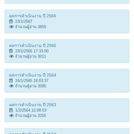
ผลการดำเนินงาน ปี 2566
23/1/2567
จำนวนผู้อ่าน 3855
ผลการดำเนินงาน ปี 2565
23/1/2566 17:33:00
จำนวนผู้อ่าน 3011
ผลการดำเนินงาน ปี 2564
24/1/2565 18:03:37
จำนวนผู้อ่าน 3090
ผลการดำเนินงาน ปี 2563
1/2/2564 12:08:03
จำนวนผู้อ่าน 3255