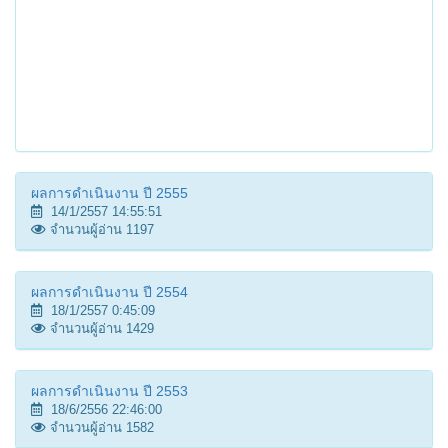
ผลการดำเนินงาน ปี 2555
14/1/2557 14:55:51
จำนวนผู้อ่าน 1197
ผลการดำเนินงาน ปี 2554
18/1/2557 0:45:09
จำนวนผู้อ่าน 1429
ผลการดำเนินงาน ปี 2553
18/6/2556 22:46:00
จำนวนผู้อ่าน 1582