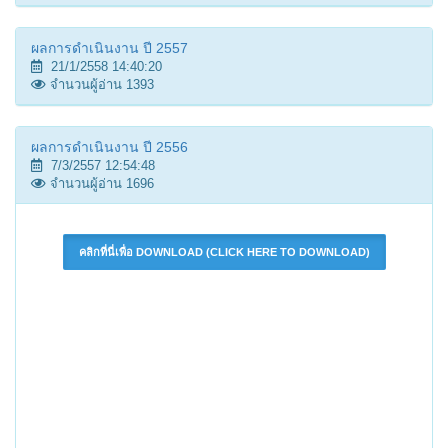
ผลการดำเนินงาน ปี 2557
21/1/2558 14:40:20
จำนวนผู้อ่าน 1393
ผลการดำเนินงาน ปี 2556
7/3/2557 12:54:48
จำนวนผู้อ่าน 1696
คลิกที่นี่เพื่อ DOWNLOAD (CLICK HERE TO DOWNLOAD)