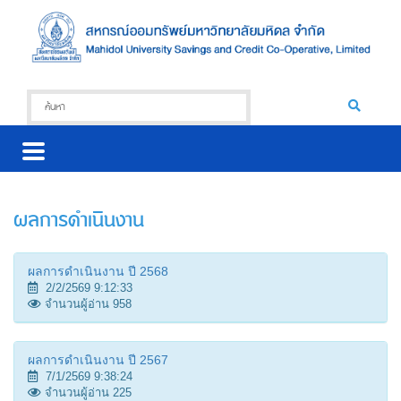
ผลการดำเนินงาน
ผลการดำเนินงาน ปี 2568
2/2/2569 9:12:33
จำนวนผู้อ่าน 958
ผลการดำเนินงาน ปี 2567
7/1/2569 9:38:24
จำนวนผู้อ่าน 225