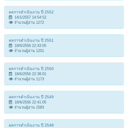
ผลการดำเนินงาน ปี 2552
14/1/2557 14:54:52
จำนวนผู้อ่าน 1272
ผลการดำเนินงาน ปี 2551
18/6/2556 22:43:05
จำนวนผู้อ่าน 1201
ผลการดำเนินงาน ปี 2550
18/6/2556 22:38:01
จำนวนผู้อ่าน 1173
ผลการดำเนินงาน ปี 2549
18/6/2556 22:41:05
จำนวนผู้อ่าน 1583
ผลการดำเนินงาน ปี 2548