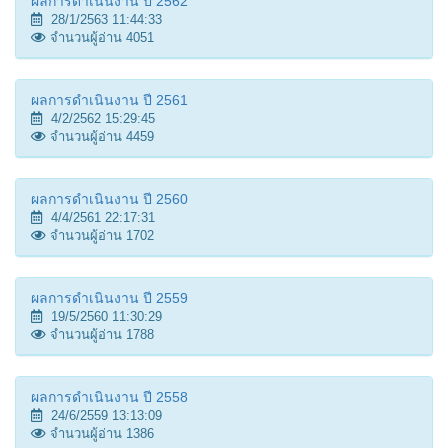
ผลการดำเนินงาน ปี 2562
28/1/2563 11:44:33
จำนวนผู้อ่าน 4051
ผลการดำเนินงาน ปี 2561
4/2/2562 15:29:45
จำนวนผู้อ่าน 4459
ผลการดำเนินงาน ปี 2560
4/4/2561 22:17:31
จำนวนผู้อ่าน 1702
ผลการดำเนินงาน ปี 2559
19/5/2560 11:30:29
จำนวนผู้อ่าน 1788
ผลการดำเนินงาน ปี 2558
24/6/2559 13:13:09
จำนวนผู้อ่าน 1386