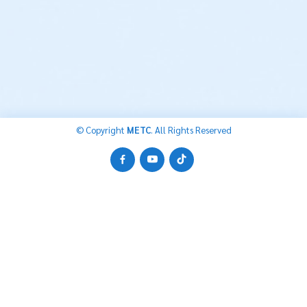
© Copyright
METC
. All Rights Reserved
ตัวอย่างสื่อมัลติมีเดีย