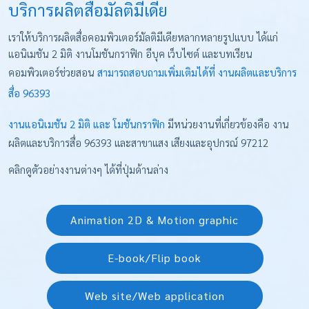
บริการผลิตสื่อมัลติมีเดีย
เราให้บริการผลิตสื่อคอมพิวเตอร์มัลติมีเดียหลากหลายรูปแบบ ได้แก่
แอนิเมชัน 2 มิติ งานโมชันกราฟิก อีบุค เว็บไซต์ และบทเรียน
คอมพิวเตอร์ช่วยสอน
สามารถสอบถามเพิ่มเติมได้ที่ งานผลิตและบริการ
สื่อ 96393
งานแอนิเมชัน 2 มิติ และ โมชันกราฟิก
มีหน่วยงานที่เกี่ยวข้องคือ งาน
ผลิตและบริการสื่อ 96393 และสาขาแสง เสียงและอุปกรณ์ 97212
คลิกดูตัวอย่างงานต่างๆ ได้ที่ปุ่มด้านล่าง
Animation 2D & Motion graphic
E-book/Flip book
Web site/Web application