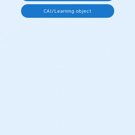
CAI/Learning object