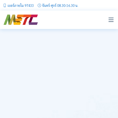
เบอร์ภายใน 97433
จันทร์-ศุกร์ 08.30-16.30 น.