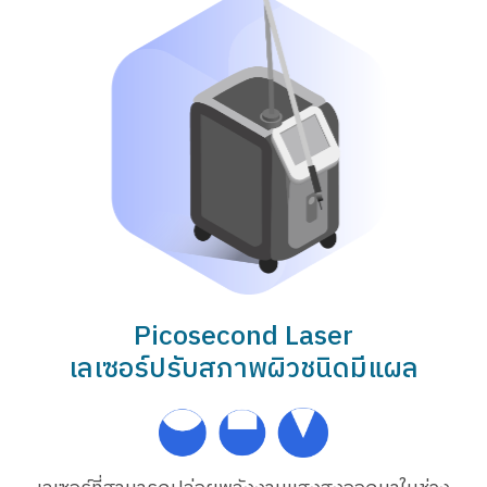
Picosecond Laser
เลเซอร์ปรับสภาพผิวชนิดมีแผล