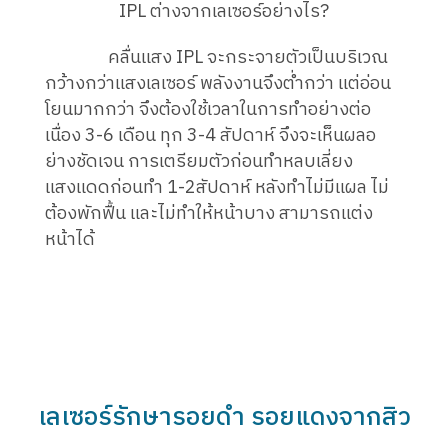
IPL ต่างจากเลเซอร์อย่างไร?
คลื่นแสง IPL จะกระจายตัวเป็นบริเวณ
กว้างกว่าแสงเลเซอร์ พลังงานจึงต่ำกว่า แต่อ่อน
โยนมากกว่า จึงต้องใช้เวลาในการทำอย่างต่อ
เนื่อง 3-6 เดือน ทุก 3-4 สัปดาห์ จึงจะเห็นผลอ
ย่างชัดเจน การเตรียมตัวก่อนทำหลบเลี่ยง
แสงแดดก่อนทำ 1-2สัปดาห์ หลังทำไม่มีแผล ไม่
ต้องพักฟื้น และไม่ทำให้หน้าบาง สามารถแต่ง
หน้าได้
เลเซอร์รักษารอยดำ รอยแดงจากสิว