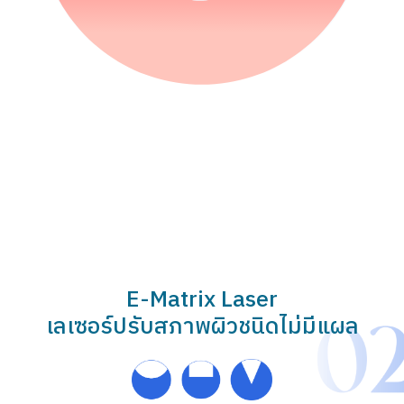
E-Matrix Laser
เลเซอร์ปรับสภาพผิวชนิดไม่มีแผล