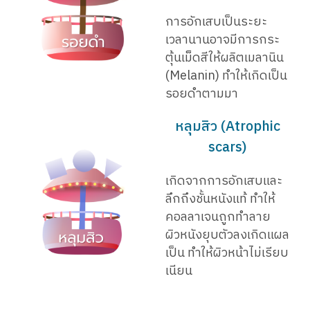
การอักเสบเป็นระยะ
เวลานานอาจมีการกระ
ตุ้นเม็ดสีให้ผลิตเมลานิน
(Melanin) ทำให้เกิดเป็น
รอยดำตามมา
หลุมสิว (Atrophic
scars)
เกิดจากการอักเสบและ
ลึกถึงชั้นหนังแท้ ทำให้
คอลลาเจนถูกทำลาย
ผิวหนังยุบตัวลงเกิดแผล
เป็น ทำให้ผิวหน้าไม่เรียบ
เนียน