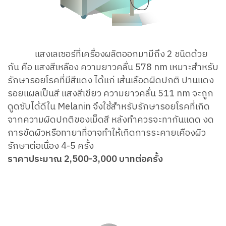
แสงเลเซอร์ที่เครื่องผลิตออกมามีถึง 2 ชนิดด้วย
กัน คือ แสงสีเหลือง ความยาวคลื่น 578 nm เหมาะสำหรับ
รักษารอยโรคที่มีสีแดง ได้แก่ เส้นเลือดผิดปกติ ปานแดง
รอยแผลเป็นสี แสงสีเขียว ความยาวคลื่น 511 nm จะถูก
ดูดซับได้ดีใน Melanin จึงใช้สำหรับรักษารอยโรคที่เกิด
จากความผิดปกติของเม็ดสี หลังทำควรจะทากันแดด งด
การขัดผิวหรือทายาที่อาจทำให้เกิดการระคายเคืองผิว
รักษาต่อเนื่อง 4-5 ครั้ง
ราคาประมาณ 2,500-3,000 บาทต่อครั้ง