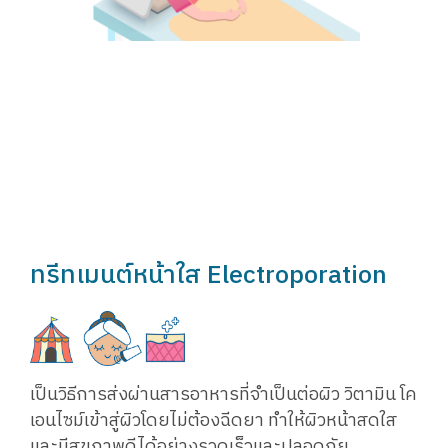
ทรีทเมนต์หน้าใส Electroporation
เป็นวิธีการส่งผ่านสารอาหารที่จำเป็นต่อผิว วิตามิน โค
เอนไซม์เข้าสู่ผิวโดยไม่ต้องฉีดยา ทำให้ผิวหน้าสดใส
และมีสุขภาพดีได้อย่างรวดเร็วและปลอดภัย