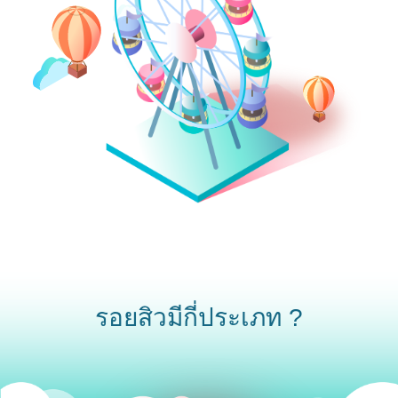
รอยสิวมีกี่ประเภท ?