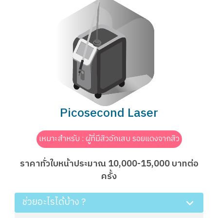
Picosecond Laser
เหมาะสำหรับ : ผู้ที่มีสิวอักเสบ รอยแดงจากสิว
ราคาทั่วใบหน้าประมาณ 10,000-15,000 บาทต่อ
ครั้ง
ช่วยอะไรได้บ้าง ?