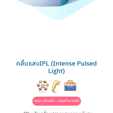
คลื่นแสงIPL (Intense Pulsed
Light)
เหมาะสำหรับ : รอยดำจากสิว