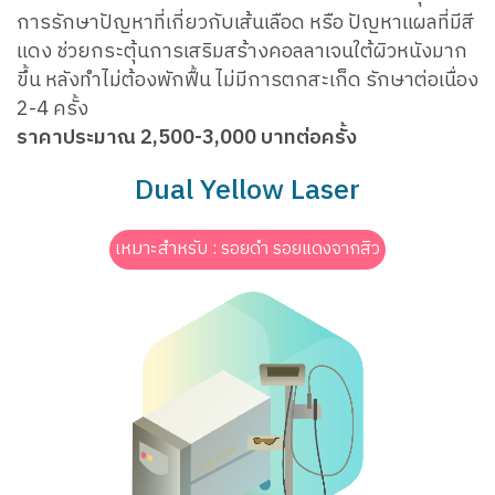
การรักษาปัญหาที่เกี่ยวกับเส้นเลือด หรือ ปัญหาแผลที่มีสี
แดง ช่วยกระตุ้นการเสริมสร้างคอลลาเจนใต้ผิวหนังมาก
ขึ้น หลังทำไม่ต้องพักฟื้น ไม่มีการตกสะเก็ด รักษาต่อเนื่อง
2-4 ครั้ง
ราคาประมาณ 2,500-3,000 บาทต่อครั้ง
Dual Yellow Laser
เหมาะสำหรับ : รอยดำ รอยแดงจากสิว