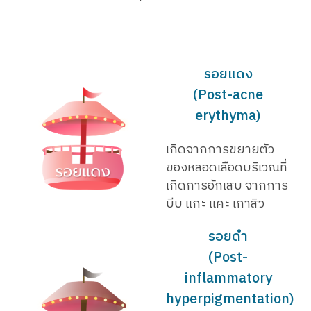
รอยแดง
(Post-acne
erythyma)
เกิดจากการขยายตัว
ของหลอดเลือดบริเวณที่
เกิดการอักเสบ จากการ
บีบ แกะ แคะ เกาสิว
รอยดำ
(Post-
inflammatory
hyperpigmentation)