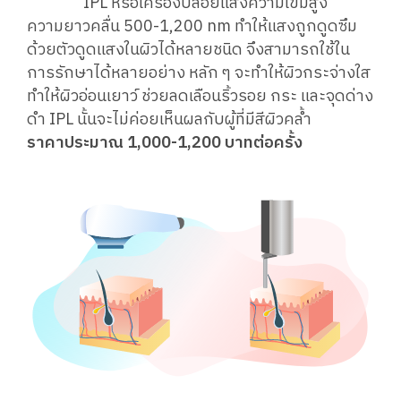
IPL หรือเครื่องปล่อยแสงความเข้มสูง
ความยาวคลื่น 500-1,200 nm ทำให้แสงถูกดูดซึม
ด้วยตัวดูดแสงในผิวได้หลายชนิด จึงสามารถใช้ใน
การรักษาได้หลายอย่าง หลัก ๆ จะทำให้ผิวกระจ่างใส
ทำให้ผิวอ่อนเยาว์ ช่วยลดเลือนริ้วรอย กระ และจุดด่าง
ดำ IPL นั้นจะไม่ค่อยเห็นผลกับผู้ที่มีสีผิวคล้ำ
ราคาประมาณ 1,000-1,200 บาทต่อครั้ง