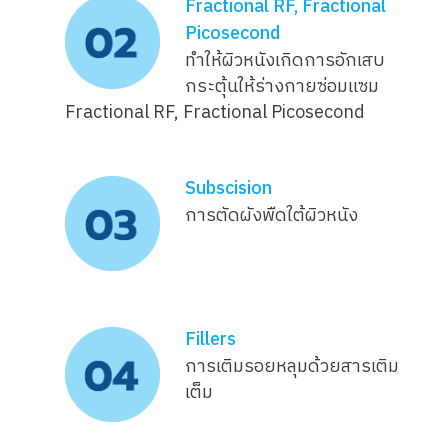
Fractional RF, Fractional
Picosecond
ทำให้ผิวหนังเกิดการอักเสบ
กระตุ้นให้ร่างกายซ่อมแซม
Fractional RF, Fractional Picosecond
Subscision
การตัดผังพืดใต้ผิวหนัง
Fillers
การเติมรอยหลุมด้วยสารเติม
เต็ม