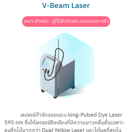
V-Beam Laser
เหมาะสำหรับ : ผู้ที่มีสิวอักเสบ รอยแดงจากสิว
เลเซอร์กำจัดรอยแดง long-Pulsed Dye Laser
595 nm ซึ่งให้เลเซอร์สีเหลืองที่มีความยาวคลื่นสั้นเฉพาะ
ลงลึกได้มากกว่า Dual Yellow Laser และได้ผลที่สุดใน