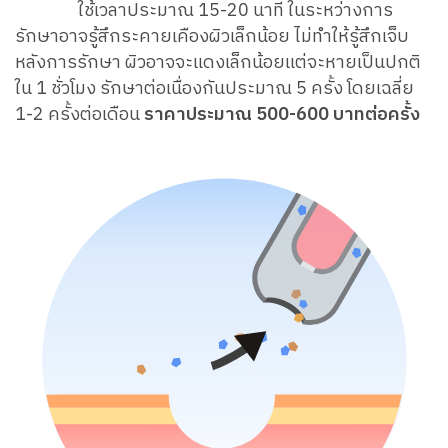
ใช้เวลาประมาณ 15-20 นาที ในระหว่างการ
รักษาอาจรู้สึกระคายเคืองผิวเล็กน้อย ไม่ทำให้รู้สึกเจ็บ
หลังการรักษา ผิวอาจจะแดงเล็กน้อยแต่จะหายเป็นปกติ
ใน 1 ชั่วโมง รักษาต่อเนื่องกันประมาณ 5 ครั้ง โดยเฉลี่ย
1-2 ครั้งต่อเดือน
ราคาประมาณ 500-600 บาทต่อครั้ง