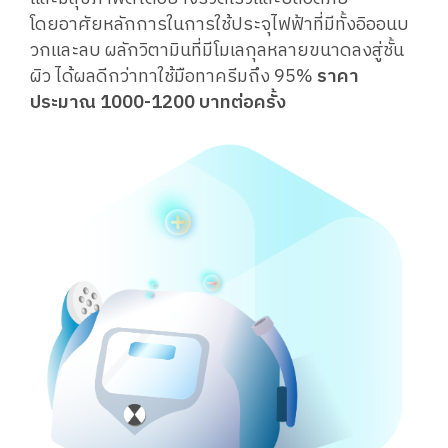
โดยอาศัยหลักการในการใช้ประจุไฟฟ้าที่มีทั้งอิออนบ
วกและลบ ผลักวิตามินที่มีโมเลกุลหลายขนาดลงสู่ชั้น
ผิว ได้ผลดีกว่าทาใช้มือทาครีมถึง 95%
ราคา
ประมาณ 1000-1200 บาทต่อครั้ง