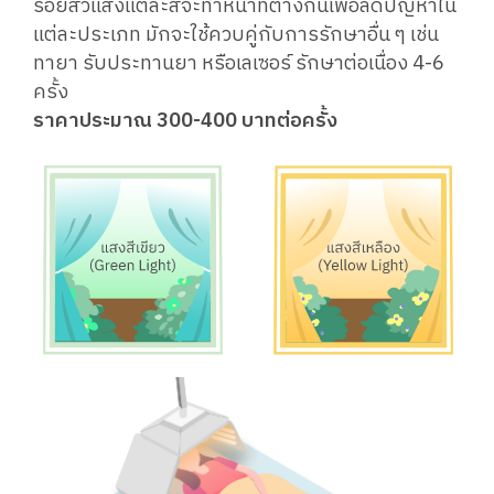
รอยสิวแสงแต่ละสีจะทำหน้าที่ต่างกันเพื่อลดปัญหาใน
แต่ละประเภท มักจะใช้ควบคู่กับการรักษาอื่น ๆ เช่น
ทายา รับประทานยา หรือเลเซอร์ รักษาต่อเนื่อง 4-6
ครั้ง
ราคาประมาณ 300-400 บาทต่อครั้ง