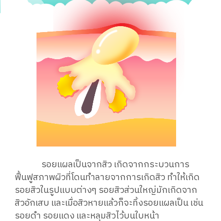
รอยแผลเป็นจากสิว เกิดจากกระบวนการ
ฟื้นฟูสภาพผิวที่โดนทำลายจากการเกิดสิว ทำให้เกิด
รอยสิวในรูปแบบต่างๆ รอยสิวส่วนใหญ่มักเกิดจาก
สิวอักเสบ และเมื่อสิวหายแล้วก็จะทิ้งรอยแผลเป็น เช่น
รอยดำ รอยแดง และหลุมสิวไว้บนใบหน้า