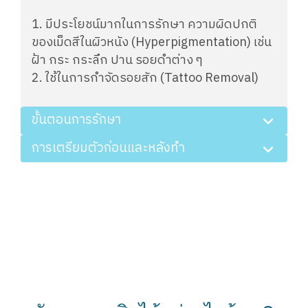
1. มีประโยชน์มากในการรักษา ความผิดปกติ
ของเม็ดสีในผิวหนัง (Hyperpigmentation) เช่น
ฝ้า กระ กระลึก ปาน รอยดำต่าง ๆ
2. ใช้ในการกำจัดรอยสัก (Tattoo Removal)
ขั้นตอนการรักษา
การเตรียมตัวก่อนและหลังทำ