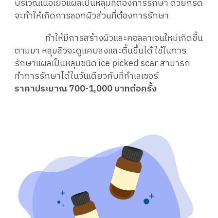
บริเวณเนื้อเยื่อแผลเป็นหลุมที่ต้องการรักษา ด้วยกรด
จะทำให้เกิดการลอกผิวส่วนที่ต้องการรักษา
ทำให้มีการสร้างผิวและคอลลาเจนใหม่เกิดขึ้น
ตามมา หลุมสิวจะดูแคบลงและตื้นขึ้นได้ ใช้ในการ
รักษาแผลเป็นหลุมชนิด ice picked scar สามารถ
ทำการรักษาได้ในวันเดียวกับที่ทำเลเซอร์
ราคาประมาณ 700-1,000 บาทต่อครั้ง