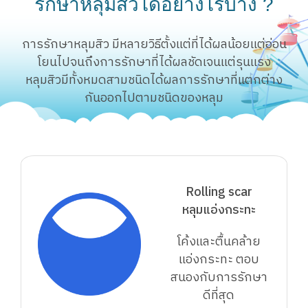
รักษาหลุมสิวได้อย่างไรบ้าง ?
การรักษาหลุมสิว มีหลายวิธีตั้งแต่ที่ได้ผลน้อยแต่อ่อน
โยนไปจนถึงการรักษาที่ได้ผลชัดเจนแต่รุนแรง
หลุมสิวมีทั้งหมดสามชนิดได้ผลการรักษาที่แตกต่าง
กันออกไปตามชนิดของหลุม
Rolling scar
หลุมแอ่งกระทะ
โค้งและตื้นคล้าย
แอ่งกระทะ ตอบ
สนองกับการรักษา
ดีที่สุด