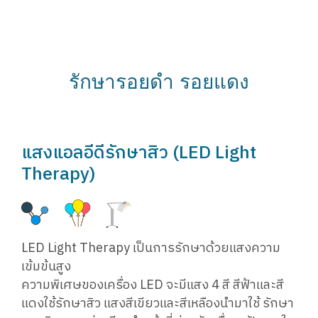
รักษารอยดำ รอยแดง
แสงแอลอีดีรักษาสิว (LED Light
Therapy)
LED Light Therapy เป็นการรักษาด้วยแสงความ
เข้มข้นสูง
ความพิเศษของเครื่อง LED จะมีแสง 4 สี สีฟ้าและสี
แดงใช้รักษาสิว แสงสีเขียวและสีเหลืองนำมาใช้ รักษา