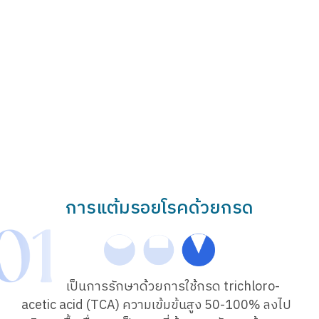
การแต้มรอยโรคด้วยกรด
เป็นการรักษาด้วยการใช้กรด trichloro-
acetic acid (TCA) ความเข้มข้นสูง 50-100% ลงไป