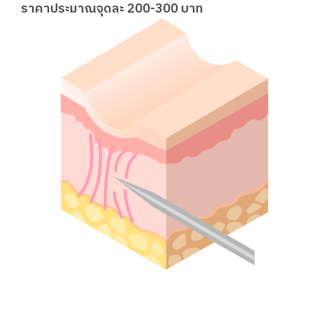
ราคาประมาณจุดละ 200-300 บาท