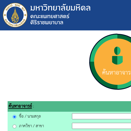
ค้นหาอาจารย์
:
ชื่อ / นามสกุล
ภาควิชา / สาขา