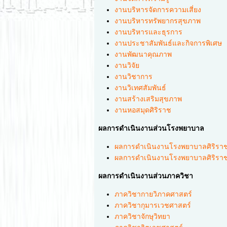
งานบริหารจัดการความเสี่ยง
งานบริหารทรัพยากรสุขภาพ
งานบริหารและธุรการ
งานประชาสัมพันธ์และกิจการพิเศษ
งานพัฒนาคุณภาพ
งานวิจัย
งานวิชาการ
งานวิเทศสัมพันธ์
งานสร้างเสริมสุขภาพ
งานหอสมุดศิริราช
ผลการดำเนินงานส่วนโรงพยาบาล
ผลการดำเนินงานโรงพยาบาลศิริรา
ผลการดำเนินงานโรงพยาบาลศิริราช
ผลการดำเนินงานส่วนภาควิชา
ภาควิชากายวิภาคศาสตร์
ภาควิชากุมารเวชศาสตร์
ภาควิชาจักษุวิทยา