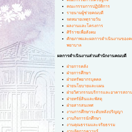
คณะกรรมการปฏิบัติการ
รายนามผู้ช่วยคณบดี
จดหมายเหตุรายวัน
ผลงานและโครงการ
ศิริราชเพื่อสังคม
ศักยภาพและผลการดำเนินงานของค
พยาบาล
ผลการดำเนินงานส่วนสำนักงานคณบดี
ฝ่ายการคลัง
ฝ่ายการศึกษา
ฝ่ายทรัพยากรบุคคล
ฝ่ายนโยบายและแผน
ฝ่ายวิศวกรรมบริการและอาคารสถานท
ฝ่ายทรัย์สินและพัสดุ
ฝ่ายสารสนเทศ
งานการศึกษาระดับหลังปริญญา
งานกิจการนักศึกษา
งานคุณธรรมและจริยธรรม
งานจัดการความรู้