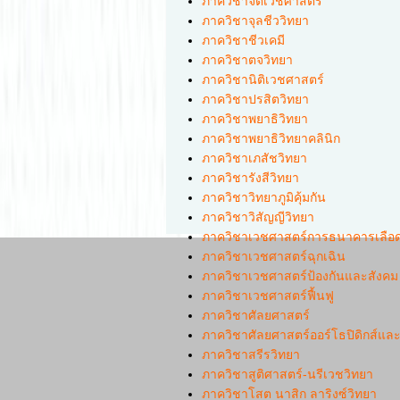
ภาควิชาจิตเวชศาสตร์
ภาควิชาจุลชีววิทยา
ภาควิชาชีวเคมี
ภาควิชาตจวิทยา
ภาควิชานิติเวชศาสตร์
ภาควิชาปรสิตวิทยา
ภาควิชาพยาธิวิทยา
ภาควิชาพยาธิวิทยาคลินิก
ภาควิชาเภสัชวิทยา
ภาควิชารังสีวิทยา
ภาควิชาวิทยาภูมิคุ้มกัน
ภาควิชาวิสัญญีวิทยา
ภาควิชาเวชศาสตร์การธนาคารเลือ
ภาควิชาเวชศาสตร์ฉุกเฉิน
ภาควิชาเวชศาสตร์ป้องกันและสังคม
ภาควิชาเวชศาสตร์ฟื้นฟู
ภาควิชาศัลยศาสตร์
ภาควิชาศัลยศาสตร์ออร์โธปิดิกส์แ
ภาควิชาสรีรวิทยา
ภาควิชาสูติศาสตร์-นรีเวชวิทยา
ภาควิชาโสต นาสิก ลาริงซ์วิทยา