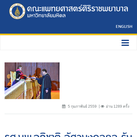
ENGLISH
5 กุมภาพันธ์ 2559
อ่าน 1289 ครั้ง