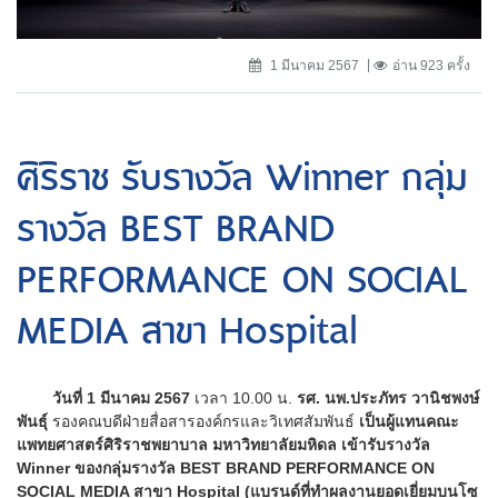
1 มีนาคม 2567
อ่าน 923 ครั้ง
ศิริราช รับรางวัล Winner กลุ่ม
รางวัล BEST BRAND
PERFORMANCE ON SOCIAL
MEDIA สาขา Hospital
วันที่ 1 มีนาคม 2567
เวลา 10.00 น.
รศ. นพ.ประภัทร วานิชพงษ์
พันธุ์
รองคณบดีฝ่ายสื่อสารองค์กรและวิเทศสัมพันธ์
เป็นผู้แทนคณะ
แพทยศาสตร์ศิริราชพยาบาล มหาวิทยาลัยมหิดล เข้ารับรางวัล
Winner ของกลุ่มรางวัล BEST BRAND PERFORMANCE ON
SOCIAL MEDIA สาขา Hospital (แบรนด์ที่ทำผลงานยอดเยี่ยมบนโซ