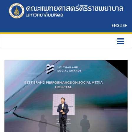
ENGLISH