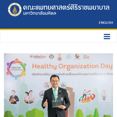
ENGLISH