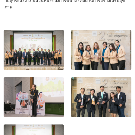
วัตถุประสงค์ เป็นส่วนหนึ่งของการชี้นำสังคมด้านการสร้างเสริมสุข
ภาพ