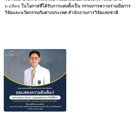
ม.มหิดล
ในโอกาสที่ได้รับการแต่งตั้งเป็น กรรมการความร่วมมือการ
วิจัยและนวัตกรรมกับต่างประเทศ สำนักงานการวิจัยแห่งชาติ