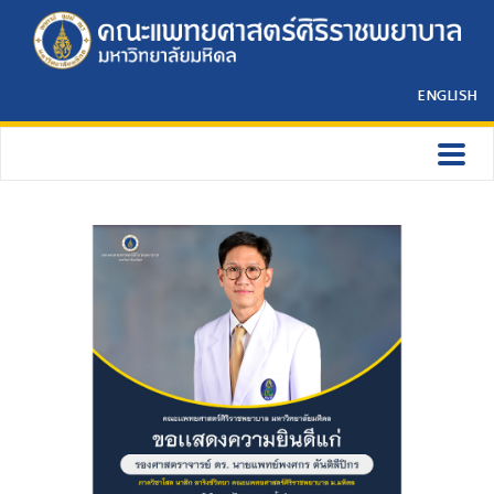
ENGLISH