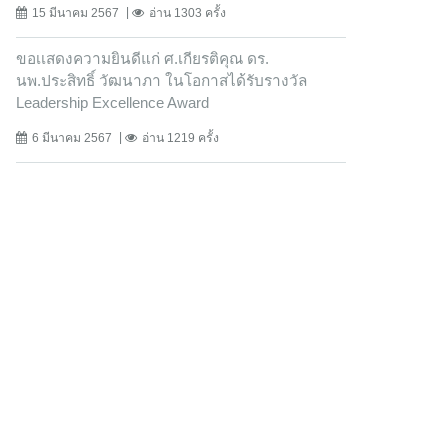
15 มีนาคม 2567
อ่าน 1303 ครั้ง
ขอเเสดงความยินดีแก่ ศ.เกียรติคุณ ดร.
นพ.ประสิทธิ์ วัฒนาภา ในโอกาสได้รับรางวัล
Leadership Excellence Award
6 มีนาคม 2567
อ่าน 1219 ครั้ง