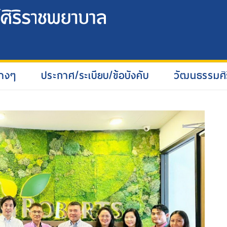
่างๆ
ประกาศ/ระเบียบ/ข้อบังคับ
วัฒนธรรมศิ