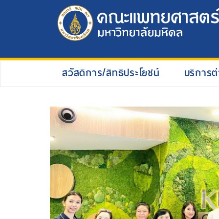
สวัสดิการ/สิทธิประโยชน์
บริการต