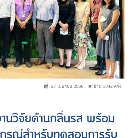
27 เมษายน 2566
อ่าน 1842 ครั้ง
านวิจัยด้านกลิ่นรส พร้อม
ปกรณ์สำหรับทดสอบการรับ