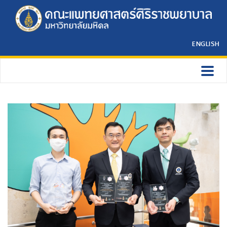
ENGLISH