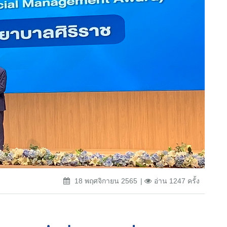
18 พฤศจิกายน 2565
อ่าน 1247 ครั้ง