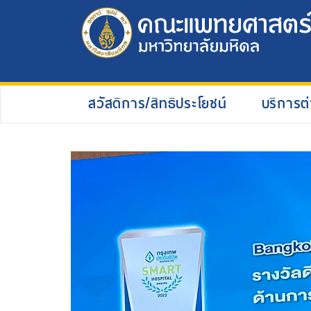
สวัสดิการ/สิทธิประโยชน์
บริการต