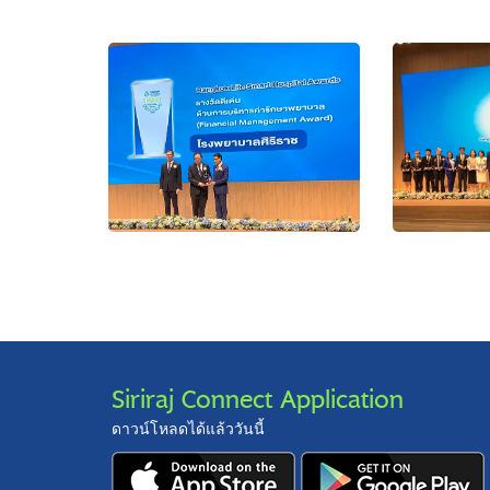
Siriraj Connect Application
ดาวน์โหลดได้แล้ววันนี้