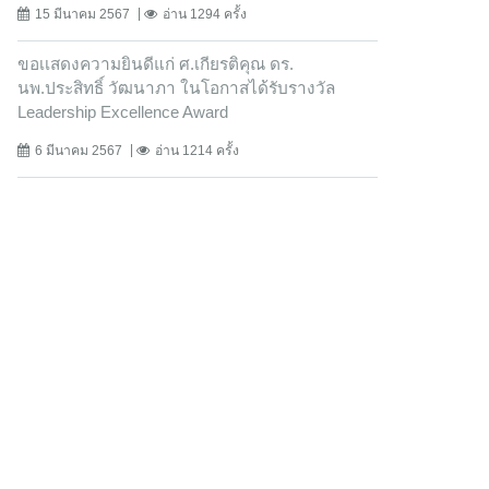
15 มีนาคม 2567
อ่าน 1294 ครั้ง
ขอเเสดงความยินดีแก่ ศ.เกียรติคุณ ดร.
นพ.ประสิทธิ์ วัฒนาภา ในโอกาสได้รับรางวัล
Leadership Excellence Award
6 มีนาคม 2567
อ่าน 1214 ครั้ง