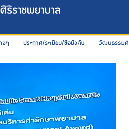
่างๆ
ประกาศ/ระเบียบ/ข้อบังคับ
วัฒนธรรมศิ