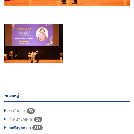
หมวดหมู่
ระดับคณะ
56
ระดับหน่วยงาน
16
ระดับบุคลากร
318