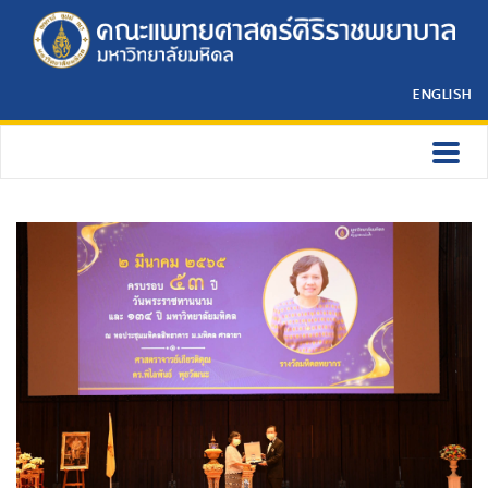
ENGLISH