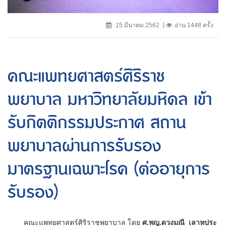
15 มีนาคม 2562
อ่าน 1448 ครั้ง
คณะแพทยศาสตร์ศิริราช
พยาบาล มหาวิทยาลัยมหิดล เข้า
รับกิตติกรรมประกาศ สถาน
พยาบาลผ่านการรับรอง
มาตรฐานเฉพาะโรค (ต่ออายุการ
รับรอง)
คณะแพทยศาสตร์ศิริราชพยาบาล โดย
ศ.พญ.ดวงมณี เลาหประ