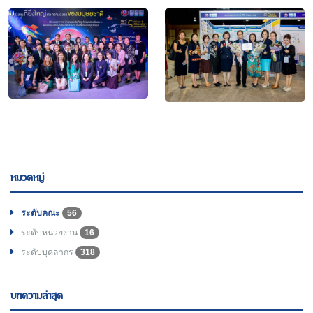
หมวดหมู่
ระดับคณะ
56
ระดับหน่วยงาน
16
ระดับบุคลากร
318
บทความล่าสุด