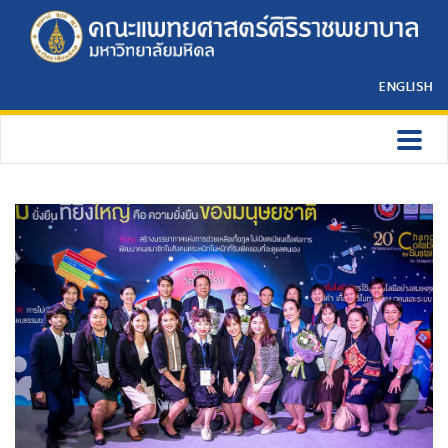
ENGLISH