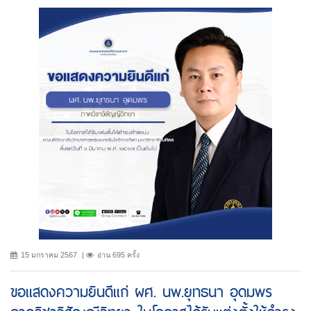
15 มกราคม 2567
อ่าน 695 ครั้ง
ขอแสดงความยินดีแก่ ผศ. นพ.ยุทธนา อุดมพร