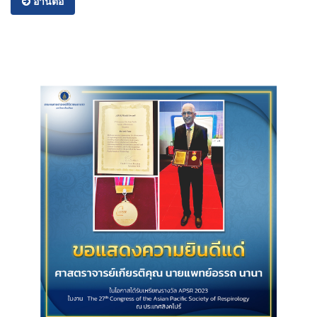
อ่านต่อ