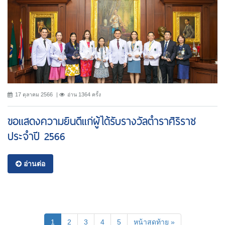
17 ตุลาคม 2566
อ่าน 1364 ครั้ง
ขอแสดงความยินดีแก่ผู้ได้รับรางวัลตำราศิริราช
ประจำปี 2566
อ่านต่อ
(current)
1
2
3
4
5
หน้าสุดท้าย »