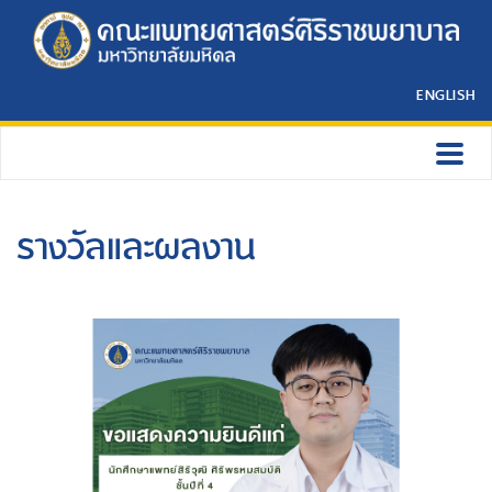
ENGLISH
รางวัลและผลงาน