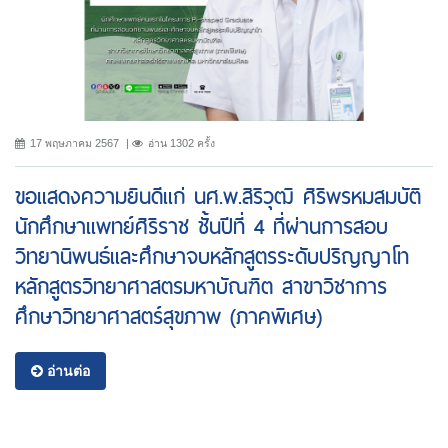
17 พฤษภาคม 2567
อ่าน 1302 ครั้ง
ขอแสดงความยินดีแก่ นศ.พ.สิริวุฒิ ศิริพรหมสมบัติ
นักศึกษาแพทย์ศิริราช ชั้นปีที่ 4 ที่ผ่านการสอบ
วิทยานิพนธ์และศึกษาจบหลักสูตรระดับปริญญาโท
หลักสูตรวิทยาศาสตรมหาบัณฑิต สาขาวิชาการ
ศึกษาวิทยาศาสตร์สุขภาพ (ภาคพิเศษ)
อ่านต่อ