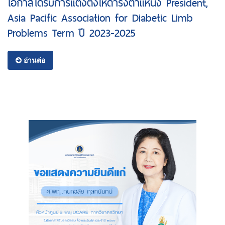
โอกาสได้รับการแต่งตั้งให้ดำรงตำแหน่ง President,
Asia Pacific Association for Diabetic Limb
Problems Term ปี 2023-2025
อ่านต่อ