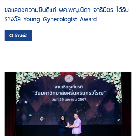
ขอแสดงความยินดีแก่ ผศ.พญ.นิดา จารีมิตร ได้รับ
รางวัล Young Gynecologist Award
อ่านต่อ