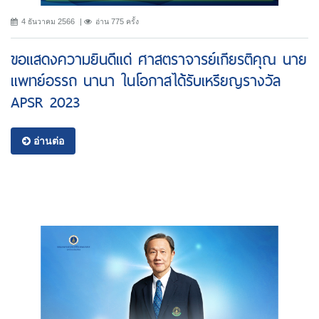
4 ธันวาคม 2566
อ่าน 775 ครั้ง
ขอแสดงความยินดีแด่ ศาสตราจารย์เกียรติคุณ นาย
แพทย์อรรถ นานา ในโอกาสได้รับเหรียญรางวัล
APSR 2023
อ่านต่อ