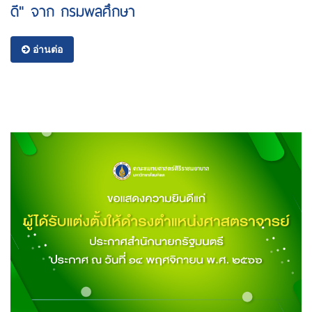
ดี" จาก กรมพลศึกษา
อ่านต่อ