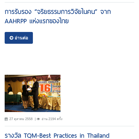
การรับรอง “จริยธรรมการวิจัยในคน” จาก
AAHRPP แห่งแรกของไทย
อ่านต่อ
27 ตุลาคม 2558
อ่าน 2194 ครั้ง
รางวัล TQM-Best Practices in Thailand