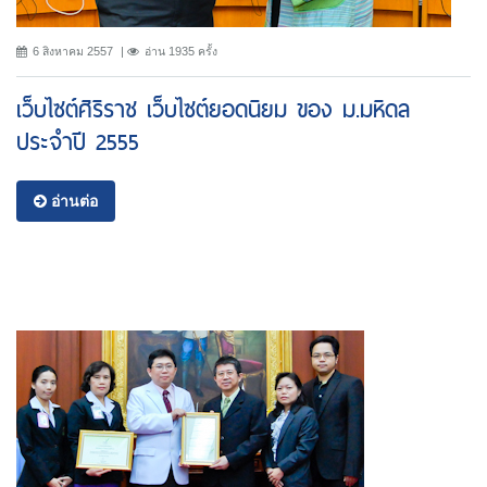
6 สิงหาคม 2557
อ่าน 1935 ครั้ง
เว็บไซต์ศิริราช เว็บไซต์ยอดนิยม ของ ม.มหิดล
ประจำปี 2555
อ่านต่อ