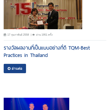
17 กุมภาพันธ์ 2558
อ่าน 1951 ครั้ง
รางวัลผลงานที่เป็นแบบอย่างที่ดี TQM-Best
Practices in Thailand
อ่านต่อ