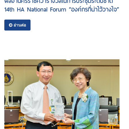
ผลงานศิริราชคว้ารางวัลในการประชุมระดับชาติ
14th HA National Forum “องค์กรที่น่าไว้วางใจ”
อ่านต่อ