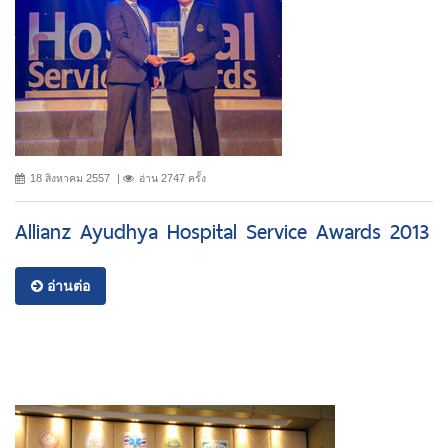
18 สิงหาคม 2557
อ่าน 2747 ครั้ง
Allianz Ayudhya Hospital Service Awards 2013
อ่านต่อ