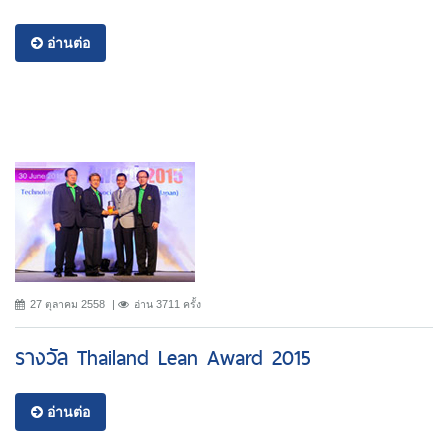
อ่านต่อ
27 ตุลาคม 2558
อ่าน 3711 ครั้ง
รางวัล Thailand Lean Award 2015
อ่านต่อ