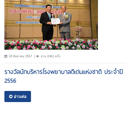
18 สิงหาคม 2557
อ่าน 2461 ครั้ง
รางวัลนักบริหารโรงพยาบาลดีเด่นแห่งชาติ ประจำปี
2556
อ่านต่อ