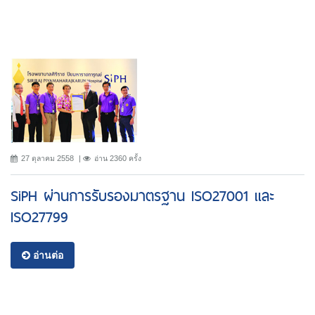
27 ตุลาคม 2558
อ่าน 2360 ครั้ง
SiPH ผ่านการรับรองมาตรฐาน ISO27001 และ
ISO27799
อ่านต่อ