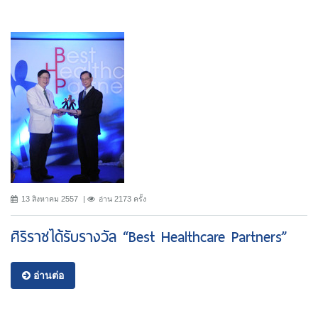
13 สิงหาคม 2557
อ่าน 2173 ครั้ง
ศิริราชได้รับรางวัล “Best Healthcare Partners”
อ่านต่อ