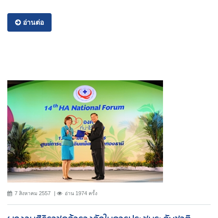
อ่านต่อ
7 สิงหาคม 2557
อ่าน 1974 ครั้ง