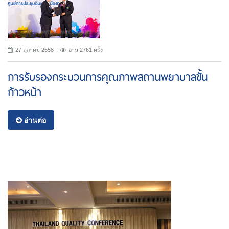
27 ตุลาคม 2558
อ่าน 2761 ครั้ง
การรับรองกระบวนการคุณภาพสถานพยาบาลขั้น
ก้าวหน้า
อ่านต่อ