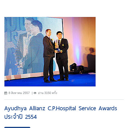
8 สิงหาคม 2557
อ่าน 3150 ครั้ง
Ayudhya Allianz C.P.Hospital Service Awards
ประจำปี 2554