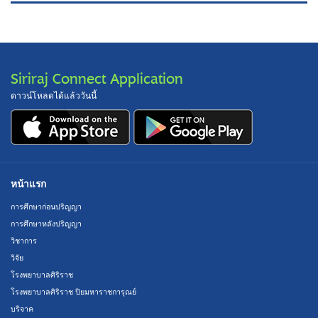
Siriraj Connect Application
ดาวน์โหลดได้แล้ววันนี้
หน้าแรก
การศึกษาก่อนปริญญา
การศึกษาหลังปริญญา
วิชาการ
วิจัย
โรงพยาบาลศิริราช
โรงพยาบาลศิริราช ปิยมหาราชการุณย์
บริจาค