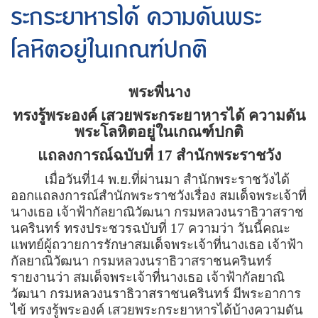
ระกระยาหารได้ ความดันพระ
โลหิตอยู่ในเกณฑ์ปกติ
พระพี่นาง
ทรงรู้พระองค์ เสวยพระกระยาหารได้ ความดัน
พระโลหิตอยู่ในเกณฑ์ปกติ
แถลงการณ์ฉบับที่ 17 สำนักพระราชวัง
เมื่อวันที่14 พ.ย.ที่ผ่านมา สำนักพระราชวังได้
ออกแถลงการณ์สำนักพระราชวังเรื่อง สมเด็จพระเจ้าที่
นางเธอ เจ้าฟ้ากัลยาณิวัฒนา กรมหลวงนราธิวาสราช
นครินทร์ ทรงประชวรฉบับที่ 17 ความว่า วันนี้คณะ
แพทย์ผู้ถวายการรักษาสมเด็จพระเจ้าที่นางเธอ เจ้าฟ้า
กัลยาณิวัฒนา กรมหลวงนราธิวาสราชนครินทร์
รายงานว่า สมเด็จพระเจ้าที่นางเธอ เจ้าฟ้ากัลยาณิ
วัฒนา กรมหลวงนราธิวาสราชนครินทร์ มีพระอาการ
ไข้ ทรงรู้พระองค์ เสวยพระกระยาหารได้บ้างความดัน