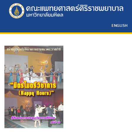
ENGLISH