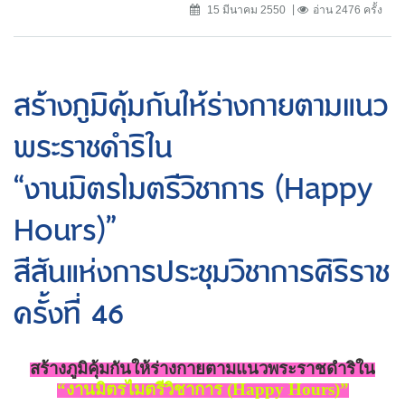
15 มีนาคม 2550
อ่าน 2476 ครั้ง
สร้างภูมิคุ้มกันให้ร่างกายตามแนว
พระราชดำริใน
“งานมิตรไมตรีวิชาการ (Happy
Hours)”
สีสันแห่งการประชุมวิชาการศิริราช
ครั้งที่ 46
สร้างภูมิคุ้มกันให้ร่างกายตามแนวพระราชดำริใน
“
งานมิตรไมตรีวิชาการ (
Happy Hours)”