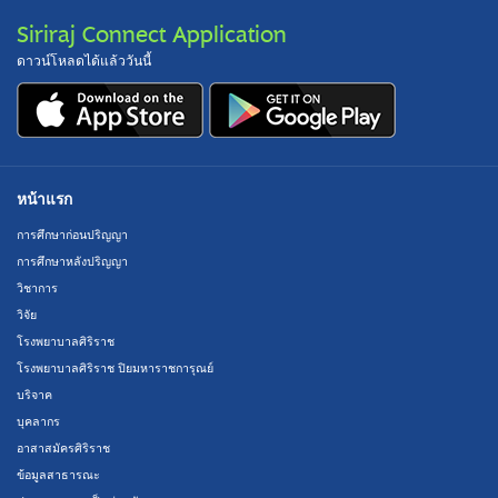
Siriraj Connect Application
ดาวน์โหลดได้แล้ววันนี้
หน้าแรก
การศึกษาก่อนปริญญา
การศึกษาหลังปริญญา
วิชาการ
วิจัย
โรงพยาบาลศิริราช
โรงพยาบาลศิริราช ปิยมหาราชการุณย์
บริจาค
บุคลากร
อาสาสมัครศิริราช
ข้อมูลสาธารณะ