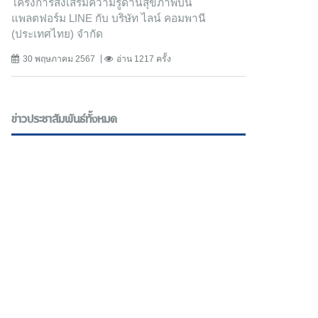
โครงการส่งเสริมความรู้ด้านสุขภาพบน
แพลตฟอร์ม LINE กับ บริษัท ไลน์ คอมพานี
(ประเทศไทย) จํากัด
30 พฤษภาคม 2567
อ่าน 1217 ครั้ง
ข่าวประชาสัมพันธ์ทั้งหมด