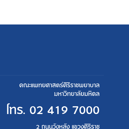
คณะแพทยศาสตร์ศิริราชพยาบาล
มหาวิทยาลัยมหิดล
โทร.
02 419 7000
2 ถนนวังหลัง แขวงศิริราช