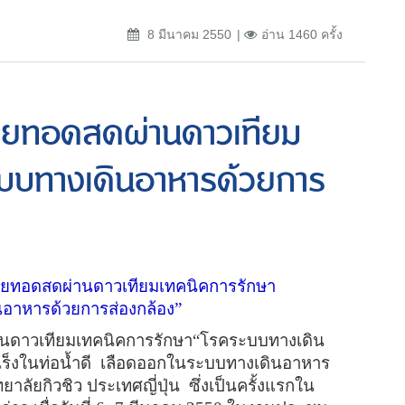
8 มีนาคม 2550
อ่าน 1460 ครั้ง
ถ่ายทอดสดผ่านดาวเทียม
ะบบทางเดินอาหารด้วยการ
่ายทอดสดผ่านดาวเทียมเทคนิคการรักษา
อาหารด้วยการส่องกล้อง”
นดาวเทียมเทคนิคการรักษา
“
โรคระบบทางเดิน
ร็งในท่อน้ำดี
เลือดออกในระบบทางเดินอาหาร
ยาลัยกิวชิว ประเทศญี่ปุ่น
ซึ่งเป็นครั้งแรกใน