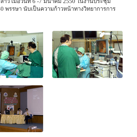
ว เมื่อวันที่ 6 -7 มีนาคม 2550 ในงานประชุม
0 พรรษา นับเป็นความก้าวหน้าทางวิทยาการการ