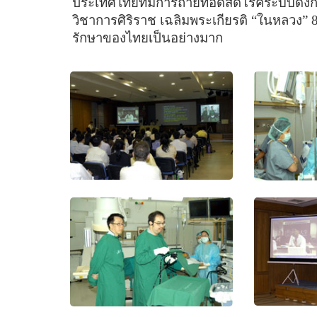
ประเทศไทยที่มีการถ่ายทอดสดโรคระบบดังกล่า
วิชาการศิริราช เฉลิมพระเกียรติ
“
ในหลวง
”
8
รักษาของไทยเป็นอย่างมาก