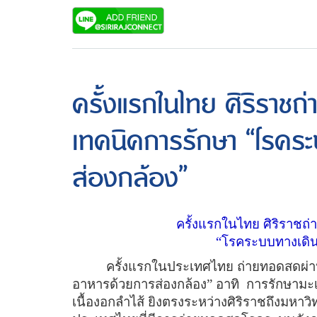
ครั้งแรกในไทย ศิริราช
เทคนิคการรักษา “โรคร
ส่องกล้อง”
ครั้งแรกในไทย ศิริราชถ
“โรคระบบทางเดิน
ครั้งแรกในประเทศไทย ถ่ายทอดสดผ่า
อาหารด้วยการส่องกล้อง
”
อาทิ
การรักษามะเ
เนื้องอกลำไส้ ยิงตรงระหว่างศิริราชถึงมหาวิท