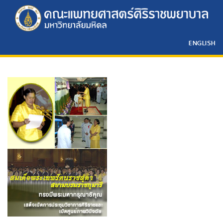
ENGLISH