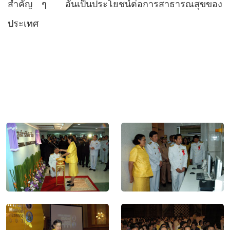
สำคัญ ๆ
อันเป็นประโยชน์ต่อการสาธารณสุขของ
ประเทศ