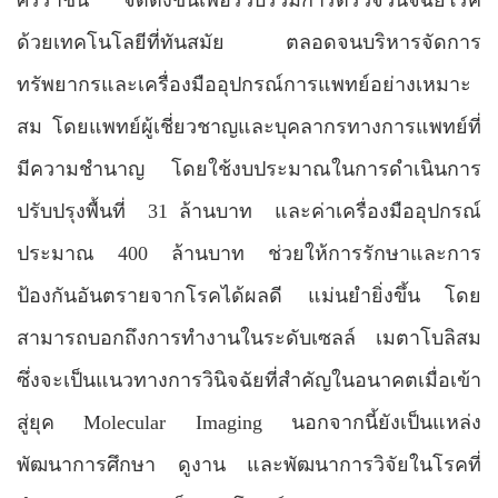
ด้วยเทคโนโลยีที่ทันสมัย ตลอดจนบริหารจัดการ
ทรัพยากรและเครื่องมืออุปกรณ์การแพทย์อย่างเหมาะ
สม โดยแพทย์ผู้เชี่ยวชาญและบุคลากรทางการแพทย์ที่
มีความชำนาญ โดยใช้งบประมาณในการดำเนินการ
ปรับปรุงพื้นที่
31 ล้านบาท
และค่าเครื่องมืออุปกรณ์
ประมาณ 400 ล้านบาท ช่วยให้การรักษาและการ
ป้องกันอันตรายจากโรคได้ผลดี แม่นยำยิ่งขึ้น โดย
สามารถบอกถึงการทำงานในระดับเซลล์ เมตาโบลิสม
ซึ่งจะเป็นแนวทางการวินิจฉัยที่สำคัญในอนาคตเมื่อเข้า
สู่ยุค
Molecular Imaging
นอกจากนี้ยังเป็นแหล่ง
พัฒนาการศึกษา ดูงาน และพัฒนาการวิจัยในโรคที่