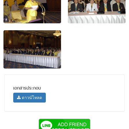
เอกสารประกอบ
ดาวน์โหลด