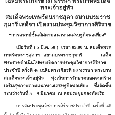
เฉลิมพระเกียรติ
80
พรรษา พระบาทสมเด็จ
พระเจ้าอยู่หัว
สมเด็จพระเทพรัตนราชสุดา สยามบรมราช
กุมารี
เสด็จฯ เปิดงานประชุมวิชาการศิริราช
“
การแพทย์ชั้นเลิศตามแนวทางเศรษฐกิจพอเพียง
”
เมื่อวันที่ ( 5 มี.ค. 50 )
เวลา 09.00 น. สมเด็จพระ
เทพรัตนราชสุดาฯ สยามบรมราชกุมารี
เสด็จ
พระราชดำเนินไปทรงเปิดการประชุมวิชาการศิริราช
ประจำปี ครั้งที่ 46 เฉลิมพระเกียรติ 80 พรรษา พระบาท
สมเด็จพระเจ้าอยู่หัว
มุ่งเน้นการรักษาตลอดจนสร้าง
เสริมสุขภาพตามแนวทางเศรษฐกิจพอเพียง
ซึ่งจัดขึ้น
ระหว่างวันที่ 5
–
9 มีนาคม
ณ หอประชุมกองทัพเรือ
การจัดประชุมวิชาการศิริราชประจำปี ครั้งที่ 46