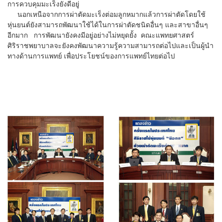
การควบคุมมะเร็งยังดีอยู่
นอกเหนือจากการผ่าตัดมะเร็งต่อมลูกหมากแล้วการผ่าตัดโดยใช้
หุ่นยนต์ยังสามารถพัฒนาใช้ได้ในการผ่าตัดชนิดอื่นๆ และสาขาอื่นๆ
อีกมาก การพัฒนายังคงมีอยู่อย่างไม่หยุดยั้ง คณะแพทยศาสตร์
ศิริราชพยาบาลจะยังคงพัฒนาความรู้ความสามารถต่อไปและเป็นผู้นำ
ทางด้านการแพทย์ เพื่อประโยชน์ของการแพทย์ไทยต่อไป