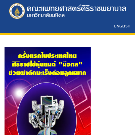
ENGLISH