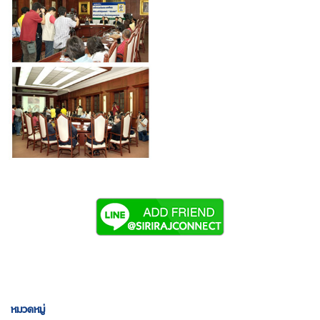
หมวดหมู่