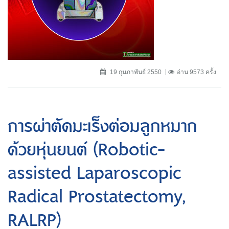
19 กุมภาพันธ์ 2550
อ่าน 9573 ครั้ง
การผ่าตัดมะเร็งต่อมลูกหมาก
ด้วยหุ่นยนต์ (Robotic-
assisted Laparoscopic
Radical Prostatectomy,
RALRP)