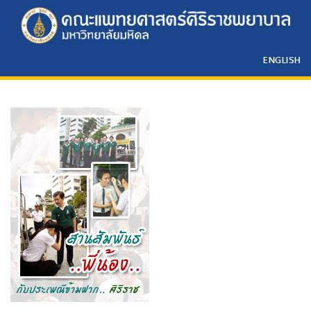
ENGLISH