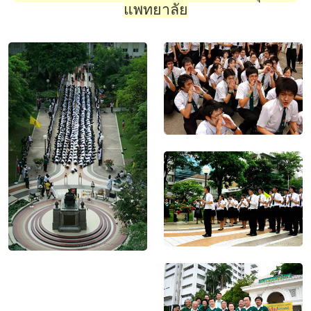
แพทยาลัย