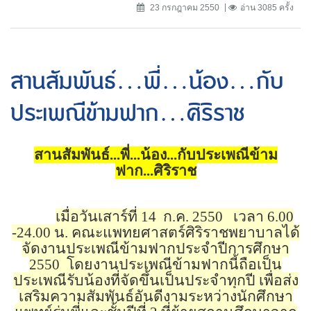
23 กรกฎาคม 2550
อ่าน 3085 ครั้ง
สานสัมพันธ์...พี่...น้อง...กับ
ประเพณีข้ามฟาก...ศิริราช
สานสัมพันธ์...พี่...น้อง...กับประเพณีข้าม
ฟาก...ศิริราช
เมื่อวันเสาร์ที่ 14
ก.ค. 2550
เวลา 6.00
-24.00 น. คณะแพทยศาสตร์ศิริราชพยาบาลได้
จัดงานประเพณีข้ามฟากประจำปีการศึกษา
2550
โดยงานประเพณีข้ามฟากนี้ถือเป็น
ประเพณีรับน้องที่จัดขึ้นเป็นประจำทุกปี เพื่อส่ง
เสริมความสัมพันธ์อันดีงามระหว่างนักศึกษา