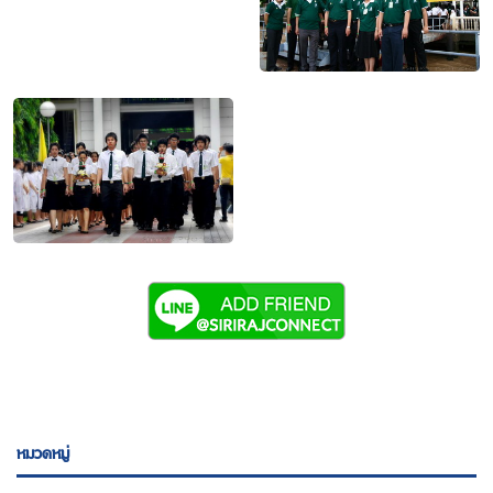
หมวดหมู่