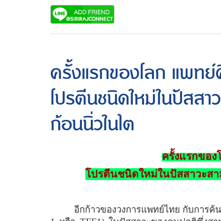
ครั้งแรกของโลก แพทย์
โปรตีนชนิดใหม่ในปัสสา
ก้อนนิ่วในไต
ครั้งแรกของ
โปรตีนชนิดใหม่ในปัสสาวะสาม
อีกก้าวของวงการแพทย์ไทย กับการค