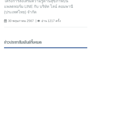
โครงการส่งเสริมความรู้ด้านสุขภาพบน
แพลตฟอร์ม LINE กับ บริษัท ไลน์ คอมพานี
(ประเทศไทย) จํากัด
30 พฤษภาคม 2567
อ่าน 1217 ครั้ง
ข่าวประชาสัมพันธ์ทั้งหมด