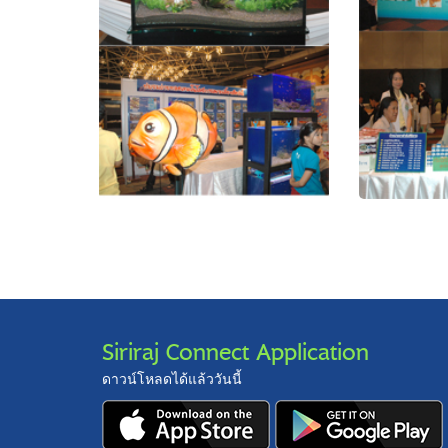
Siriraj Connect Application
ดาวน์โหลดได้แล้ววันนี้