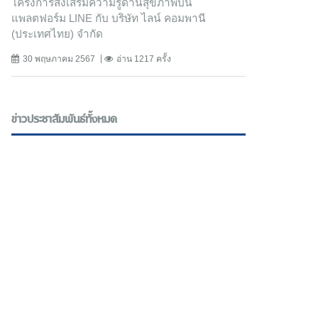
โครงการส่งเสริมความรู้ด้านสุขภาพบน
แพลตฟอร์ม LINE กับ บริษัท ไลน์ คอมพานี
(ประเทศไทย) จํากัด
30 พฤษภาคม 2567
อ่าน 1217 ครั้ง
ข่าวประชาสัมพันธ์ทั้งหมด